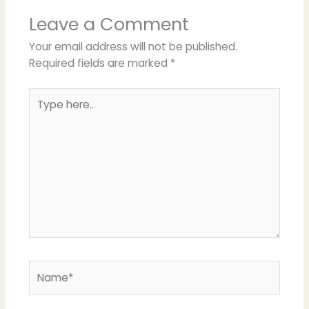
Leave a Comment
Your email address will not be published.
Required fields are marked
*
Type
here..
Name*