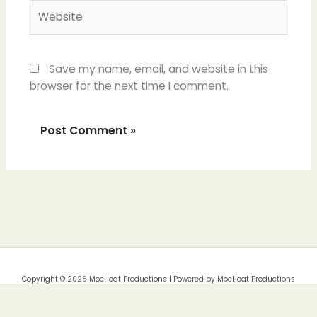
Website
Save my name, email, and website in this
browser for the next time I comment.
Alternative:
Copyright © 2026 MoeHeat Productions | Powered by MoeHeat Productions