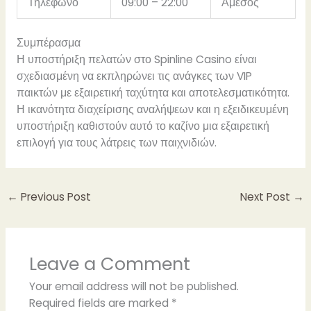
Τηλέφωνο
09:00 – 22:00
Άμεσος
Συμπέρασμα
Η υποστήριξη πελατών στο Spinline Casino είναι
σχεδιασμένη να εκπληρώνει τις ανάγκες των VIP
παικτών με εξαιρετική ταχύτητα και αποτελεσματικότητα.
Η ικανότητα διαχείρισης αναλήψεων και η εξειδικευμένη
υποστήριξη καθιστούν αυτό το καζίνο μια εξαιρετική
επιλογή για τους λάτρεις των παιχνιδιών.
←
Previous Post
Next Post
→
Leave a Comment
Your email address will not be published.
Required fields are marked
*