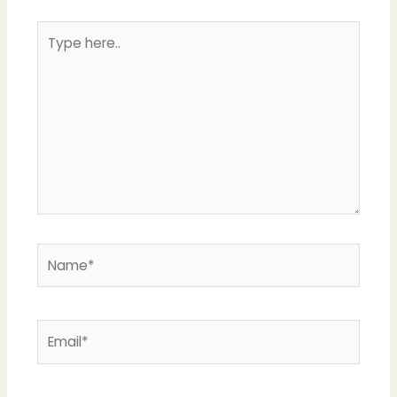
Type
here..
Name*
Email*