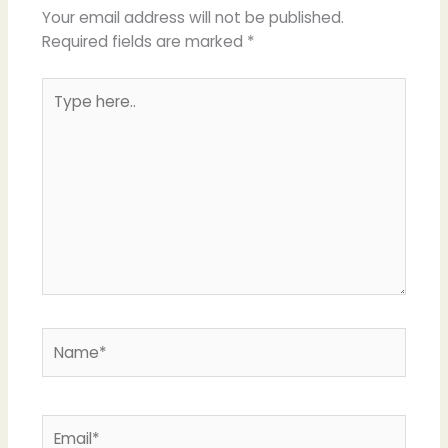
Your email address will not be published.
Required fields are marked
*
Type
here..
Name*
Email*