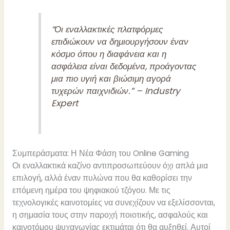
“Οι εναλλακτικές πλατφόρμες
επιδιώκουν να δημιουργήσουν έναν
κόσμο όπου η διαφάνεια και η
ασφάλεια είναι δεδομένα, προάγοντας
μια πιο υγιή και βιώσιμη αγορά
τυχερών παιχνιδιών.” – Industry
Expert
Συμπεράσματα: Η Νέα Φάση του Online Gaming
Οι εναλλακτικά καζίνο αντιπροσωπεύουν όχι απλά μια
επιλογή, αλλά έναν πυλώνα που θα καθορίσει την
επόμενη ημέρα του ψηφιακού τζόγου. Με τις
τεχνολογικές καινοτομίες να συνεχίζουν να εξελίσσονται,
η σημασία τους στην παροχή ποιοτικής, ασφαλούς και
καινοτόμου ψυχαγωγίας εκτιμάται ότι θα αυξηθεί. Αυτοί