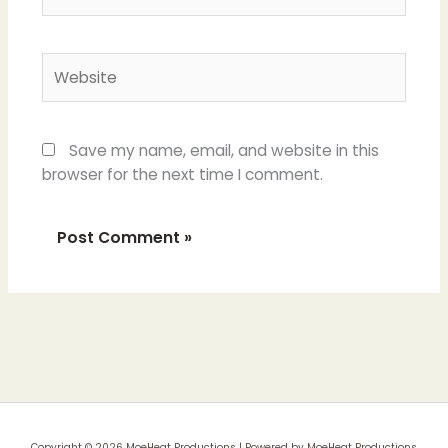
Website
Save my name, email, and website in this
browser for the next time I comment.
Alternative:
Copyright © 2026 MoeHeat Productions | Powered by MoeHeat Productions