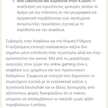
Νέα Οικόπεδα και Αδράνεια στον Κλάδο:
Η
αναζήτηση για πρωτότυπες εμπειρίες ανοίγει το
δρόμο για την επέκταση σε νέα γεωγραφικά και
αγοραστικά περιβάλλοντα, ενώ ταυτόχρονα
αντιμετωπίζει προκλήσεις σχετικά με τη
νομοθεσία και την ασφάλεια.
Σεβασμός στην Ασφάλεια και στη Νομική Ρύθμιση
Η αυξανόμενη επιλογή εναλλακτικών καζίνο δεν
σημαίνει μόνο επένδυση στην τεχνολογία, αλλά και στην
εμπιστοσύνη του κοινού. Μία από τις μεγαλύτερες
ανησυχίες στον χώρο του online gaming είναι η
ασφάλεια των χρημάτων και των προσωπικών
δεδομένων. Σύμφωνα με στοιχεία που δημοσιεύει το
περιεχόμενο σχετικά με τα εναλλακτικά καζίνο, η
τεχνολογία blockchain και οι άδειες λειτουργίας από
αξιόπιστους φορείς διασφαλίζουν ότι οι παίκτες
μπορούν να απολαμβάνουν το παιχνίδι χωρίς φόβο
παραβιάσεων ή απάτης.