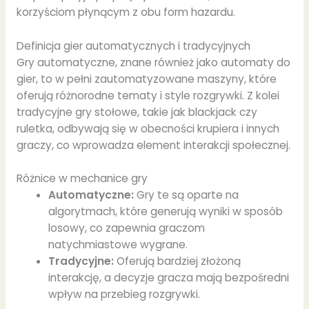
korzyściom płynącym z obu form hazardu.
Definicja gier automatycznych i tradycyjnych
Gry automatyczne, znane również jako automaty do
gier, to w pełni zautomatyzowane maszyny, które
oferują różnorodne tematy i style rozgrywki. Z kolei
tradycyjne gry stołowe, takie jak blackjack czy
ruletka, odbywają się w obecności krupiera i innych
graczy, co wprowadza element interakcji społecznej.
Różnice w mechanice gry
Automatyczne:
Gry te są oparte na
algorytmach, które generują wyniki w sposób
losowy, co zapewnia graczom
natychmiastowe wygrane.
Tradycyjne:
Oferują bardziej złożoną
interakcję, a decyzje gracza mają bezpośredni
wpływ na przebieg rozgrywki.