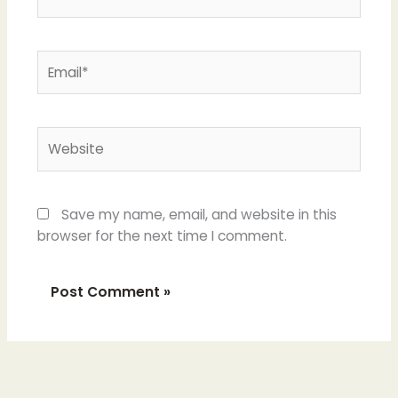
Email*
Website
Save my name, email, and website in this
browser for the next time I comment.
Alternative: