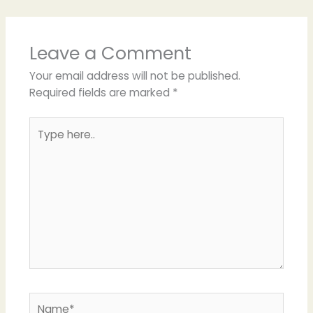
Leave a Comment
Your email address will not be published.
Required fields are marked
*
Type
here..
Name*