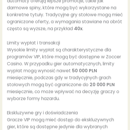
automaty oferują lepsze promocje, takie jak
darmowe spiny, które mogą być wykorzystane na
konkretne tytuły. Tradycyjne gry stołowe mogą mieć
ograniczone oferty, a wymagania stawiane na obrót
często są wyższe, na przykład
40x
.
Limity wypłat i transakcji
Wysokie limity wypłat są charakterystyczne dla
programów VIP, które mogą być dostępne w Zoccer
Casino. W przypadku gier automatycznych, limity
wypłat mogą wynosić nawet
50 000 PLN
miesięcznie, podczas gdy w tradycyjnych grach
stołowych mogą być ograniczone do
20 000 PLN
miesięcznie, co może wpływać na decyzję graczy o
wyborze formy hazardu.
Ekskluzywne gry i doświadczenia
Gracze VIP mogą mieć dostęp do ekskluzywnych
gier, które są dostępne jedynie dla wybranych