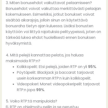
3. Miten bonusehdot vaikuttavat pelaamiseen?
Bonusehdot voivat vaikuttaa merkittävästi pelaajan
kokemukseen. Esimerkiksi, jotkut bonukset voivat
sisältää aikarajoja, jolloin sinun on käytettävä
bonusraha tietyn ajan kuluessa. Lisäksi bonusten
käyttöön voi liittyä rajoituksia pelityypeissä, joten on
tärkeää lukea ehdot huolellisesti ennen bonuksen
hyväksymistä.
4. Mitä pelejä kannattaa pelata, jos haluaa
maksimoida RTP:n?
Kolikkopelit: Etsi pelejä, joiden RTP on yli
95%
.
Pöytäpelit: Blackjack ja baccarat tarjoavat
usein korkeamman RTP:n kuin kolikkopelit.
Videopokeri: Monet videopokeripelit tarjoavat
RTP:n jopa
99%
.
5. Voiko RTP:tä manipuloida?
Ei, RTP on ohjelmoitu peliin ja se perustuu