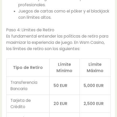
profesionales.
Juegos de cartas como el póker y el blackjack
con límites altos.
Paso 4: Límites de Retiro
Es fundamental entender las políticas de retiro para
maximizar la experiencia de juego. En Wsm Casino,
los límites de retiro son los siguientes:
Límite
Límite
Tipo de Retiro
Mínimo
Máximo
Transferencia
50 EUR
5,000 EUR
Bancaria
Tarjeta de
20 EUR
2,500 EUR
Crédito