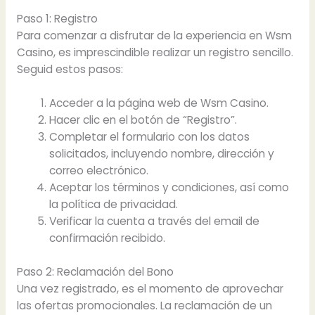
Paso 1: Registro
Para comenzar a disfrutar de la experiencia en Wsm
Casino, es imprescindible realizar un registro sencillo.
Seguid estos pasos:
Acceder a la página web de Wsm Casino.
Hacer clic en el botón de “Registro”.
Completar el formulario con los datos
solicitados, incluyendo nombre, dirección y
correo electrónico.
Aceptar los términos y condiciones, así como
la política de privacidad.
Verificar la cuenta a través del email de
confirmación recibido.
Paso 2: Reclamación del Bono
Una vez registrado, es el momento de aprovechar
las ofertas promocionales. La reclamación de un