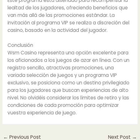
Este programa está diseñado para recompensar la
lealtad de los jugadores, ofreciendo beneficios que
van más allá de las promociones estándar. La
invitación al programa VIP se realiza a discreción del
casino, basado en la actividad del jugador.
Conclusión
Wsm Casino representa una opción excelente para
los aficionados a los juegos de azar en línea. Con un
registro sencillo, atractivas promociones, una
variada selección de juegos y un programa VIP
exclusivo, se posiciona como un destino privilegiado
para los jugadores que buscan experiencias de alto
nivel. No olvidéis considerar los límites de retiro y las
condiciones de cada promoción para optimizar
vuestra experiencia de juego.
←
Previous Post
Next Post
→