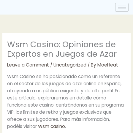
Skip
to
content
Wsm Casino: Opiniones de
Expertos en Juegos de Azar
Leave a Comment
/
Uncategorized
/ By
MoeHeat
Wsm Casino se ha posicionado como un referente
en el sector de los juegos de azar online en España,
atrayendo a un público exigente y de alto perfil. En
este artículo, exploraremos en detalle cómo
funciona este casino, centrándonos en su programa
VIP, los límites de retiro y juegos exclusivos que
ofrece a sus jugadores. Para más información,
podéis visitar
Wsm casino
.