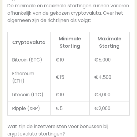
De minimale en maximale stortingen kunnen variëren
afhankelijk van de gekozen cryptovaluta. Over het
algemeen zijn de richtlijnen als volgt:
Minimale
Maximale
Cryptovaluta
Storting
Storting
Bitcoin (BTC)
€10
€5,000
Ethereum
€15
€4,500
(ETH)
Litecoin (LTC)
€10
€3,000
Ripple (XRP)
€5
€2,000
Wat zijn de inzetvereisten voor bonussen bij
cryptovaluta stortingen?