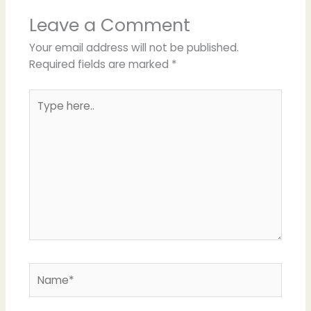
Leave a Comment
Your email address will not be published.
Required fields are marked
*
Type
here..
Name*