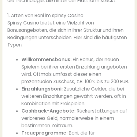
die Technologie, die hinter der Plattform steckt.
1. Arten von Boni im spinsy Casino
Spinsy Casino bietet eine Vielzahl von
Bonusangeboten, die sich in ihrer Struktur und ihren
Bedingungen unterscheiden. Hier sind die häufigsten
Typen:
Willkommensbonus:
Ein Bonus, der neuen
Spielern bei ihrer ersten Einzahlung angeboten
wird. Oftmals umfasst dieser einen
prozentualen Zuschuss, z.B. 100% bis zu 200 EUR.
Einzahlungsboni:
Zusätzliche Gelder, die bei
weiteren Einzahlungen gewährt werden, oft in
Kombination mit Freispielen.
Cashback-Angebote:
Rückerstattungen auf
verlorenes Geld, normalerweise in einem
bestimmten Zeitraum.
Treueprogramme:
Boni, die für