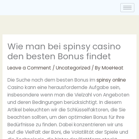
Skip
to
content
Wie man bei spinsy casino
den besten Bonus findet
Leave a Comment
/
Uncategorized
/ By
MoeHeat
Die Suche nach dem besten Bonus im
spinsy online
Casino kann eine herausfordernde Aufgabe sein,
insbesondere wenn man die Vielzahl von Angeboten
und deren Bedingungen berücksichtigt. In diesem
Artikel beleuchten wir die Schlüsselfaktoren, die Sie
beachten sollten, um den optimalen Bonus für Ihre
Bedürfnisse zu finden. Dabei konzentrieren wir uns
auf die Vielfalt der Boni, die Volatilität der Spiele und