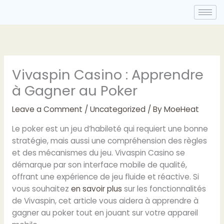
Skip
to
content
Vivaspin Casino : Apprendre
à Gagner au Poker
Leave a Comment
/
Uncategorized
/ By
MoeHeat
Le poker est un jeu d’habileté qui requiert une bonne
stratégie, mais aussi une compréhension des règles
et des mécanismes du jeu. Vivaspin Casino se
démarque par son interface mobile de qualité,
offrant une expérience de jeu fluide et réactive. Si
vous souhaitez
en savoir plus
sur les fonctionnalités
de Vivaspin, cet article vous aidera à apprendre à
gagner au poker tout en jouant sur votre appareil