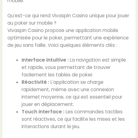
mobile.
Qu’est-ce qui rend Vivaspin Casino unique pour jouer
au poker sur mobile ?
Vivaspin Casino propose une application mobile
optimisée pour le poker, permettant une expérience
de jeu sans faille. Voici quelques éléments clés :
Interface intuitive :
La navigation est simple
et rapide, vous permettant de trouver
facilement les tables de poker.
Réactivité :
L’application se charge
rapidement, même avec une connexion
internet moyenne, ce qui est essentiel pour
jouer en déplacement.
Touch interface :
Les commandes tactiles
sont réactives, ce qui facilite les mises et les
interactions durant le jeu.