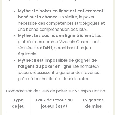
Mythe : Le poker en ligne est entièrement
basé sur la chance.
En réalité, le poker
nécessite des compétences stratégiques et
une bonne compréhension des jeux.
Mythe : Les casinos en ligne trichent.
Les
plateformes comme Vivaspin Casino sont
régulées par l’ANJ, garantissant un jeu
équitable.
Mythe : Il est impossible de gagner de
l’argent au poker en ligne.
De nombreux
joueurs réussissent à générer des revenus
grâce à leur habileté et leur discipline.
Comparaison des jeux de poker sur Vivaspin Casino
Type
Taux de retour au
Exigences
de jeu
joueur (RTP)
de mise