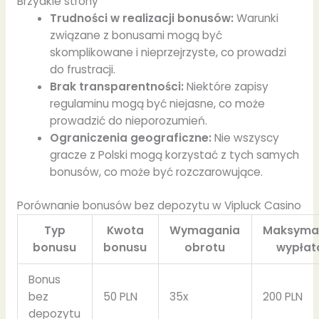
Brzydkie strony
Trudności w realizacji bonusów:
Warunki
związane z bonusami mogą być
skomplikowane i nieprzejrzyste, co prowadzi
do frustracji.
Brak transparentności:
Niektóre zapisy
regulaminu mogą być niejasne, co może
prowadzić do nieporozumień.
Ograniczenia geograficzne:
Nie wszyscy
gracze z Polski mogą korzystać z tych samych
bonusów, co może być rozczarowujące.
Porównanie bonusów bez depozytu w Vipluck Casino
Typ
Kwota
Wymagania
Maksyma
bonusu
bonusu
obrotu
wypłat
Bonus
bez
50 PLN
35x
200 PLN
depozytu