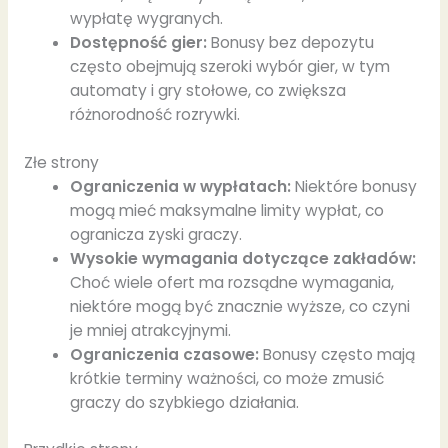
wypłatę wygranych.
Dostępność gier:
Bonusy bez depozytu
często obejmują szeroki wybór gier, w tym
automaty i gry stołowe, co zwiększa
różnorodność rozrywki.
Złe strony
Ograniczenia w wypłatach:
Niektóre bonusy
mogą mieć maksymalne limity wypłat, co
ogranicza zyski graczy.
Wysokie wymagania dotyczące zakładów:
Choć wiele ofert ma rozsądne wymagania,
niektóre mogą być znacznie wyższe, co czyni
je mniej atrakcyjnymi.
Ograniczenia czasowe:
Bonusy często mają
krótkie terminy ważności, co może zmusić
graczy do szybkiego działania.