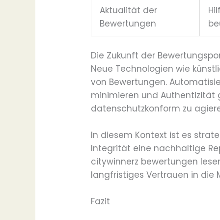
Aktualität der
Hi
Bewertungen
be
Die Zukunft der Bewertungspo
Neue Technologien wie künstli
von Bewertungen. Automatisi
minimieren und Authentizität 
datenschutzkonform zu agiere
In diesem Kontext ist es strat
Integrität eine nachhaltige R
citywinnerz bewertungen lesen
langfristiges Vertrauen in die 
Fazit