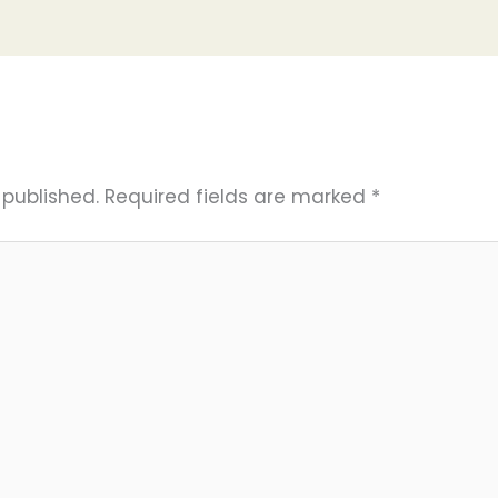
 published.
Required fields are marked
*