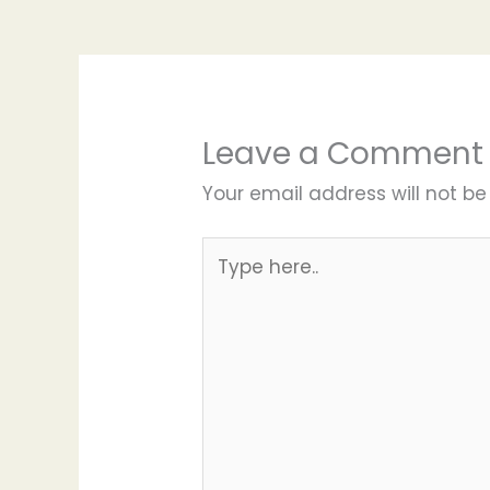
Leave a Comment
Your email address will not be
Type
here..