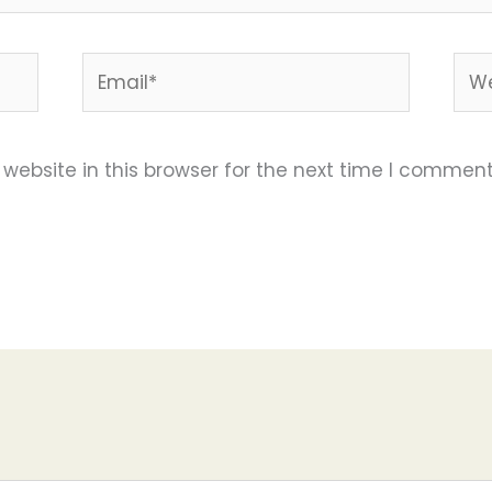
Email*
Web
ebsite in this browser for the next time I comment