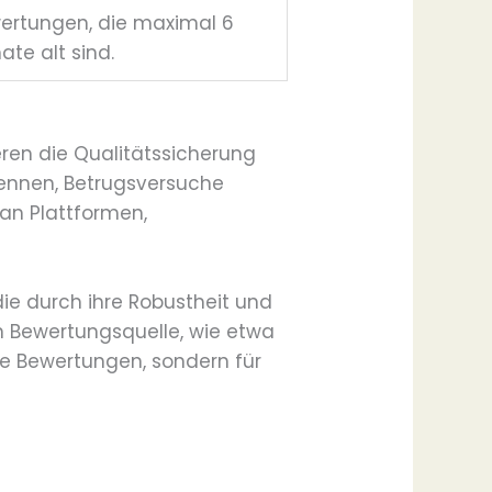
ertungen, die maximal 6
ate alt sind.
eren die Qualitätssicherung
ennen, Betrugsversuche
 an Plattformen,
die durch ihre Robustheit und
en Bewertungsquelle, wie etwa
ere Bewertungen, sondern für