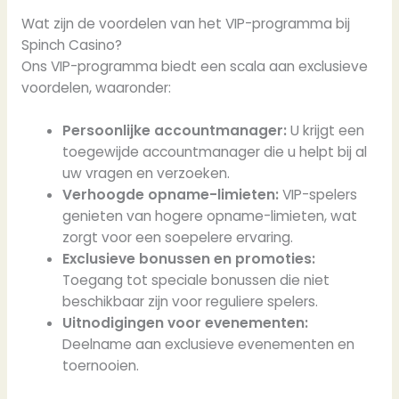
Wat zijn de voordelen van het VIP-programma bij
Spinch Casino?
Ons VIP-programma biedt een scala aan exclusieve
voordelen, waaronder:
Persoonlijke accountmanager:
U krijgt een
toegewijde accountmanager die u helpt bij al
uw vragen en verzoeken.
Verhoogde opname-limieten:
VIP-spelers
genieten van hogere opname-limieten, wat
zorgt voor een soepelere ervaring.
Exclusieve bonussen en promoties:
Toegang tot speciale bonussen die niet
beschikbaar zijn voor reguliere spelers.
Uitnodigingen voor evenementen:
Deelname aan exclusieve evenementen en
toernooien.