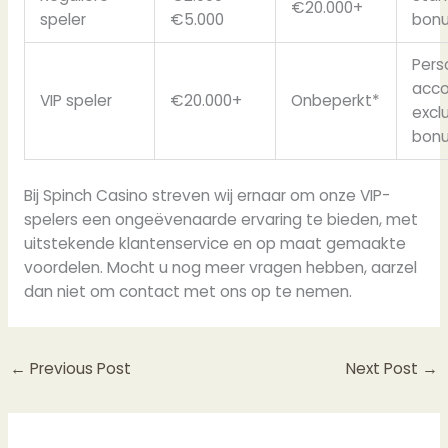
€20.000+
speler
€5.000
bon
Pers
acc
VIP speler
€20.000+
Onbeperkt*
excl
bon
Bij Spinch Casino streven wij ernaar om onze VIP-
spelers een ongeëvenaarde ervaring te bieden, met
uitstekende klantenservice en op maat gemaakte
voordelen. Mocht u nog meer vragen hebben, aarzel
dan niet om contact met ons op te nemen.
←
Previous Post
Next Post
→