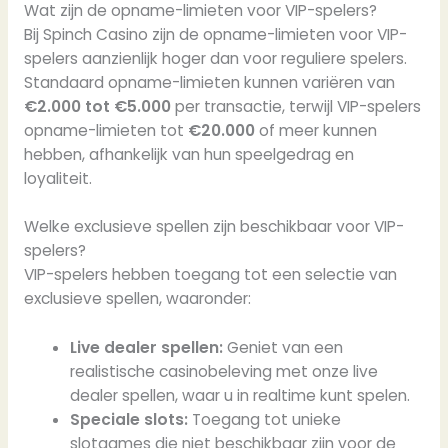
Wat zijn de opname-limieten voor VIP-spelers?
Bij Spinch Casino zijn de opname-limieten voor VIP-
spelers aanzienlijk hoger dan voor reguliere spelers.
Standaard opname-limieten kunnen variëren van
€2.000 tot €5.000
per transactie, terwijl VIP-spelers
opname-limieten tot
€20.000
of meer kunnen
hebben, afhankelijk van hun speelgedrag en
loyaliteit.
Welke exclusieve spellen zijn beschikbaar voor VIP-
spelers?
VIP-spelers hebben toegang tot een selectie van
exclusieve spellen, waaronder:
Live dealer spellen:
Geniet van een
realistische casinobeleving met onze live
dealer spellen, waar u in realtime kunt spelen.
Speciale slots:
Toegang tot unieke
slotgames die niet beschikbaar zijn voor de