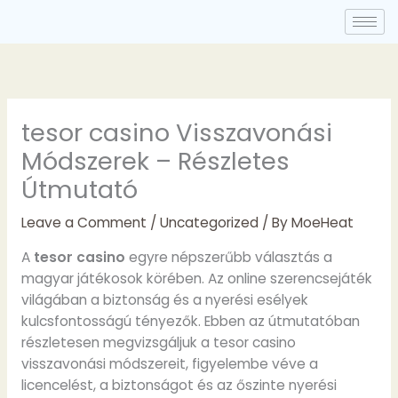
Skip
to
content
tesor casino Visszavonási
Módszerek – Részletes
Útmutató
Leave a Comment
/
Uncategorized
/ By
MoeHeat
A
tesor casino
egyre népszerűbb választás a
magyar játékosok körében. Az online szerencsejáték
világában a biztonság és a nyerési esélyek
kulcsfontosságú tényezők. Ebben az útmutatóban
részletesen megvizsgáljuk a tesor casino
visszavonási módszereit, figyelembe véve a
licencelést, a biztonságot és az őszinte nyerési