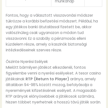
munkanap
Fontos, hogy a választott visszavonási módszer
tükrözze a korábbi befizetési módszert. Például, ha
egy játékos banki átutalással fizetett be, akkor
valószínűleg csak ugyanazon a módon tud
visszavonni. Ez a szabály a pénzmosás elleni
küzdelem része, amely a kaszinók biztonsági
intézkedéseinek szerves része.
Őszinte Nyerési Esélyek
Mielőtt bármilyen játékot elkezdenél, fontos
figyelembe venni a nyerési esélyeket. A tesor casino
játékainak
RTP (Return to Player)
aránya, amely
általában 94-98% között mozog, befolyásolja a
nyeremények kifizetésének esélyeit. A magasabb
RTP arányok előnyösebbek a játékosok számára,
hiszen többet nyerhetnek a hosszú távú játék során.