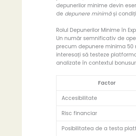
depunerilor minime devin esen
de
depunere minimă
și condiț
Rolul Depunerilor Minime în Exp
Un număr semnificativ de opera
precum
depunere minima 50 
interesați să testeze platform
analizate în contextul bonusuri
Factor
Accesibilitate
Risc financiar
Posibilitatea de a testa pla