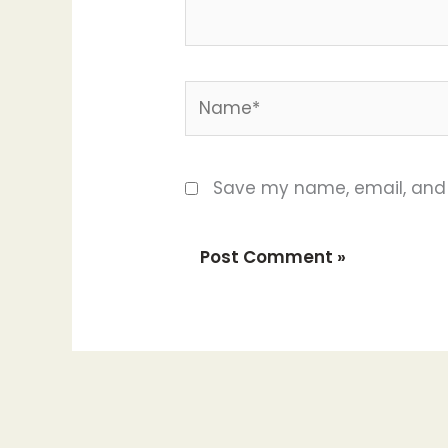
Name*
Save my name, email, and w
Alternative: