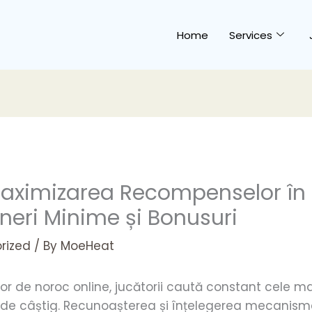
Home
Services
Maximizarea Recompenselor în 
neri Minime și Bonusuri
rized
/ By
MoeHeat
ilor de noroc online, jucătorii caută constant cele ma
de câștig. Recunoașterea și înțelegerea mecanismel