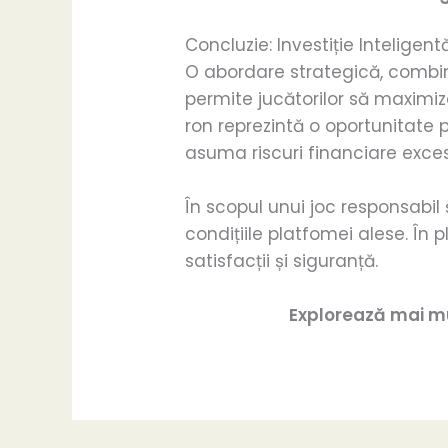
Concluzie: Investiție Inteligent
O abordare strategică, combina
permite jucătorilor să maximiz
ron reprezintă o oportunitate 
asuma riscuri financiare exces
În scopul unui joc responsabil 
condițiile platfomei alese. În 
satisfacții și siguranță.
Explorează mai mul