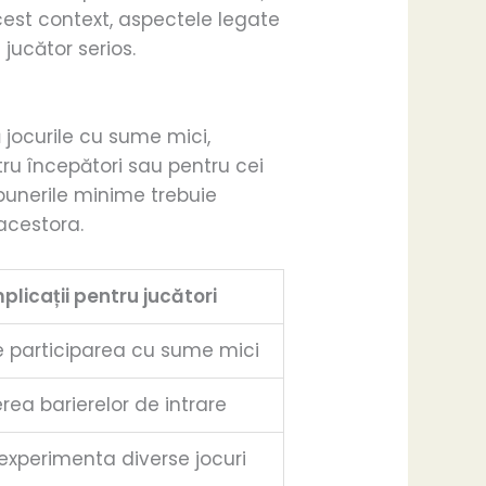
cest context, aspectele legate
 jucător serios.
 jocurile cu sume mici,
ntru începători sau pentru cei
epunerile minime trebuie
 acestora.
plicații pentru jucători
e participarea cu sume mici
ea barierelor de intrare
experimenta diverse jocuri