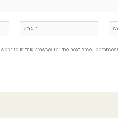
Email*
Web
ebsite in this browser for the next time I comment