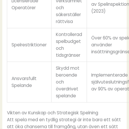
Licensierade
verksamhet
av Spelinspektio
Operatörer
och
(2023)
säkerställer
rättvisa
Kontrollerad
Över 60% av spel
spelbudget
Spelrestriktioner
använder
och
insättningsgräns
tidsgränser
Skydd mot
beroende
Implementerade
Ansvarsfullt
och
självuteslutnings
Spelande
överdrivet
av 90% av opera
spelande
Vikten av Kunskap och Strategisk Spelning
Att spela med en tydlig strategi är inte bara ett sätt
att öka chanserna till framgång, utan även ett sätt