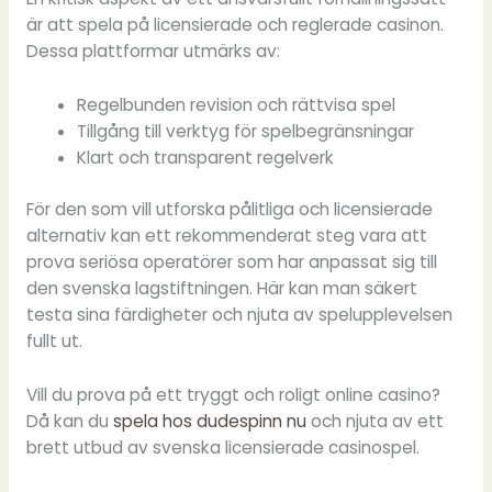
är att spela på licensierade och reglerade casinon.
Dessa plattformar utmärks av:
Regelbunden revision och rättvisa spel
Tillgång till verktyg för spelbegränsningar
Klart och transparent regelverk
För den som vill utforska pålitliga och licensierade
alternativ kan ett rekommenderat steg vara att
prova seriösa operatörer som har anpassat sig till
den svenska lagstiftningen. Här kan man säkert
testa sina färdigheter och njuta av spelupplevelsen
fullt ut.
Vill du prova på ett tryggt och roligt online casino?
Då kan du
spela hos dudespinn nu
och njuta av ett
brett utbud av svenska licensierade casinospel.