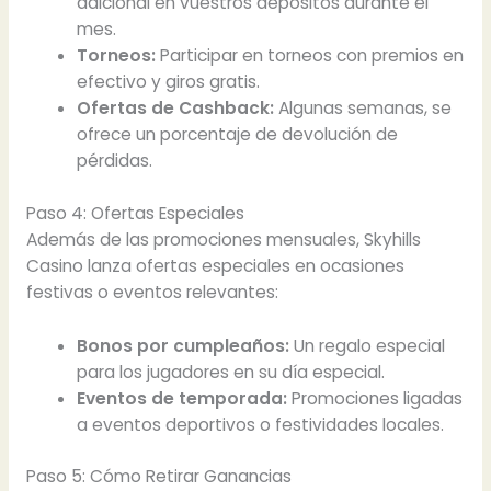
adicional en vuestros depósitos durante el
mes.
Torneos:
Participar en torneos con premios en
efectivo y giros gratis.
Ofertas de Cashback:
Algunas semanas, se
ofrece un porcentaje de devolución de
pérdidas.
Paso 4: Ofertas Especiales
Además de las promociones mensuales, Skyhills
Casino lanza ofertas especiales en ocasiones
festivas o eventos relevantes:
Bonos por cumpleaños:
Un regalo especial
para los jugadores en su día especial.
Eventos de temporada:
Promociones ligadas
a eventos deportivos o festividades locales.
Paso 5: Cómo Retirar Ganancias