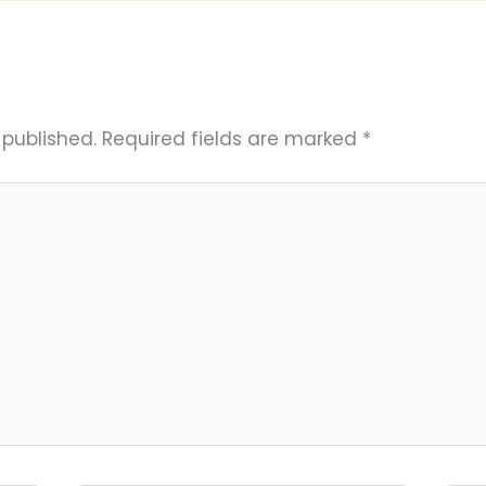
 published.
Required fields are marked
*