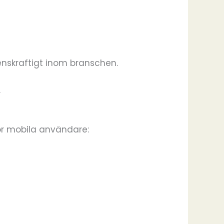
enskraftigt inom branschen.
.
ör mobila användare: