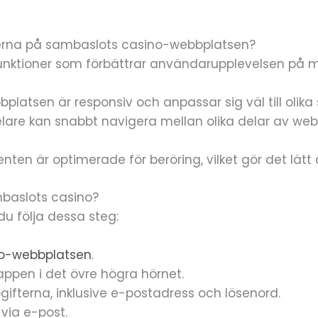
onerna på sambaslots casino-webbplatsen?
funktioner som förbättrar användarupplevelsen på m
platsen är responsiv och anpassar sig väl till olika 
lare kan snabbt navigera mellan olika delar av we
nten är optimerade för beröring, vilket gör det lätt
mbaslots casino?
du följa dessa steg:
no-webbplatsen
.
nappen i det övre högra hörnet.
gifterna, inklusive e-postadress och lösenord.
 via e-post.