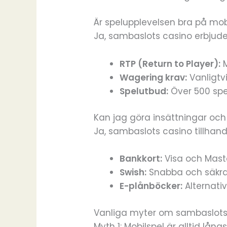
Är spelupplevelsen bra på mob
Ja, sambaslots casino erbjuder
RTP (Return to Player):
M
Wagering krav:
Vanligtvi
Spelutbud:
Över 500 spel,
Kan jag göra insättningar och
Ja, sambaslots casino tillhan
Bankkort:
Visa och Mast
Swish:
Snabba och säkra 
E-plånböcker:
Alternativ
Vanliga myter om sambaslots
Myth 1: Mobilspel är alltid l