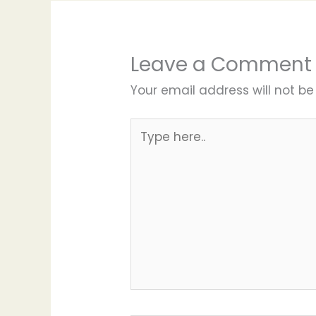
Leave a Comment
Your email address will not be
Type
here..