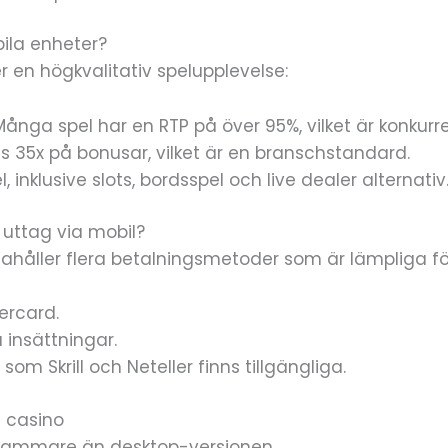
ila enheter?
 en högkvalitativ spelupplevelse:
ånga spel har en RTP på över 95%, vilket är konkurr
s 35x på bonusar, vilket är en branschstandard.
 inklusive slots, bordsspel och live dealer alternativ
 uttag via mobil?
dahåller flera betalningsmetoder som är lämpliga f
ercard.
insättningar.
 som Skrill och Neteller finns tillgängliga.
 casino
ångsammare än desktop-versionen.