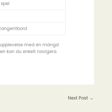
 spel
tangentbord
ilupplevelse med en mängd
gen kan du enkelt navigera
Next Post
→