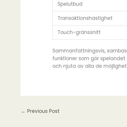
Spelutbud
Transaktionshastighet
Touch-gränssnitt
Sammanfattningsvis, sambasl
funktioner som gör spelandet 
och njuta av alla de möjlighe
←
Previous Post