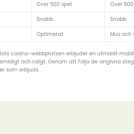
Över 500 spel
Över 500
Snabb
Snabb
Optimerat
Mus och 
ots casino-webbplatsen erbjuder en utmärkt mob
smidigt och roligt. Genom att följa de angivna ste
ter som erbjuds.