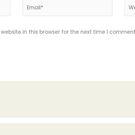
Email*
Web
ebsite in this browser for the next time I comment