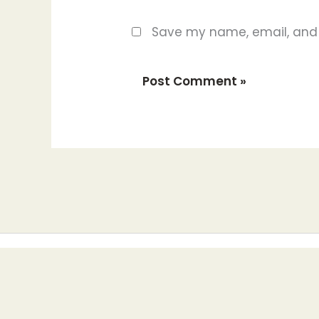
Save my name, email, and w
Alternative:
Co