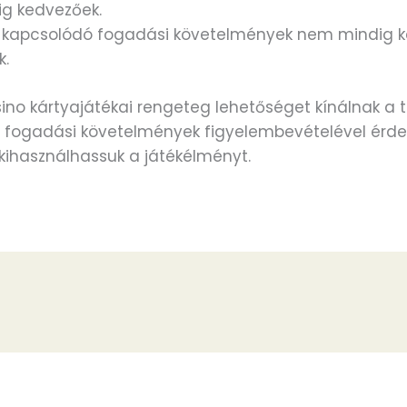
g kedvezőek.
kapcsolódó fogadási követelmények nem mindig ke
k.
no kártyajátékai rengeteg lehetőséget kínálnak a t
 a fogadási követelmények figyelembevételével érde
 kihasználhassuk a játékélményt.