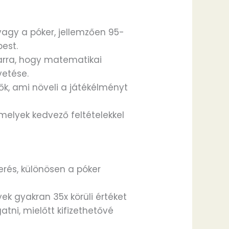
vagy a póker, jellemzően 95-
est.
arra, hogy matematikai
vetése.
tők, ami növeli a játékélményt
melyek kedvező feltételekkel
rés, különösen a póker
 gyakran 35x körüli értéket
atni, mielőtt kifizethetővé