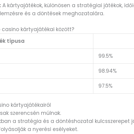
:
A kártyajátékok, különösen a stratégiai játékok, id
elemzésre és a döntések meghozatalára.
 casino kártyajátékai között?
ék típusa
99.5%
98.94%
97.5%
ino kártyajátékairól
csak szerencsén múlnak.
ban a stratégia és a döntéshozatal kulcsszerepet j
olyásolják a nyerési esélyeket.