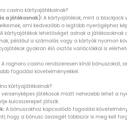
ro casino kártyajátékainak?
és a játékosnak):
A kártyajátékok, mint a blackjack 
delkeznek, ami kedvezőbb a legtöbb nyerőgéphez kép
A kártyajátékok lehetőséget adnak a játékosoknak 
nak, például a számolás vagy a kártyák nyomon kö
tyajátékok gyakran élő osztós variációkkal is elérhe
:
A ragnaro casino rendszeresen kínál bónuszokat, a
yabb fogadási követelményekkel.
ino kártyajátékainak?
 versenyképes játékosok miatt nehezebb lehet a nye
ntje kulcsszerepet játszik.
k:
A bónuszokhoz kapcsolódó fogadási követelmények
nti, hogy a bónusz összegét többször is meg kell forg