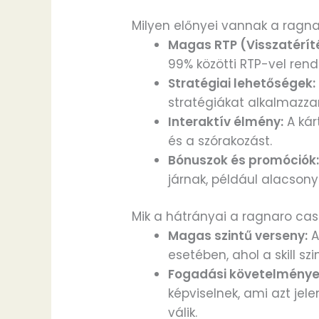
Milyen előnyei vannak a ragna
Magas RTP (Visszatérít
99% közötti RTP-vel ren
Stratégiai lehetőségek:
stratégiákat alkalmazza
Interaktív élmény:
A kár
és a szórakozást.
Bónuszok és promóciók
járnak, például alacson
Mik a hátrányai a ragnaro cas
Magas szintű verseny:
A
esetében, ahol a skill szi
Fogadási követelménye
képviselnek, ami azt jele
válik.