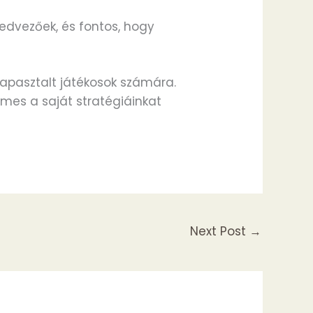
dvezőek, és fontos, hogy
apasztalt játékosok számára.
mes a saját stratégiáinkat
Next Post
→