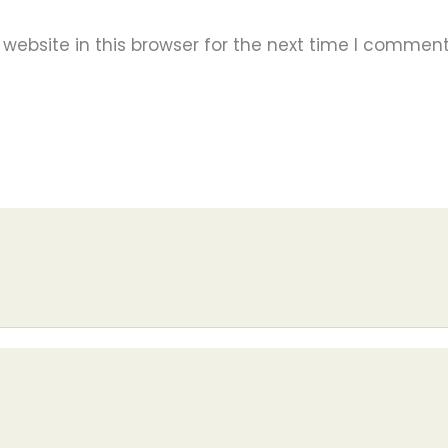
ebsite in this browser for the next time I comment
pyright © 2026 MoeHeat Productions | Powered by MoeHeat Producti