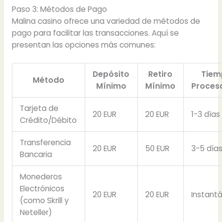
Paso 3: Métodos de Pago
Malina casino ofrece una variedad de métodos de
pago para facilitar las transacciones. Aquí se
presentan las opciones más comunes:
Depósito
Retiro
Tiem
Método
Mínimo
Mínimo
Proces
Tarjeta de
20 EUR
20 EUR
1-3 días
Crédito/Débito
Transferencia
20 EUR
50 EUR
3-5 día
Bancaria
Monederos
Electrónicos
20 EUR
20 EUR
Instant
(como Skrill y
Neteller)