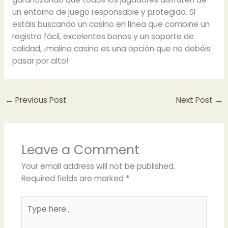
un entorno de juego responsable y protegido. Si
estáis buscando un casino en línea que combine un
registro fácil, excelentes bonos y un soporte de
calidad, ¡malina casino es una opción que no debéis
pasar por alto!
←
Previous Post
Next Post
→
Leave a Comment
Your email address will not be published.
Required fields are marked
*
Type
here..