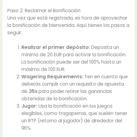
Paso 2: Reclamar el Bonificación
Una vez que esté registrada, es hora de aprovechar
la bonificación de bienvenida. Aquí tienes los pasos a
seguir:
Realizar el primer depósito:
Deposita un
mínimo de 20 EUR para activar la bonificación.
La bonificación puede ser del 100% hasta un
máximo de 100 EUR.
Wagering Requirements:
Ten en cuenta que
deberás cumplir con un requisito de apuesta
de
35x
para poder retirar las ganancias
obtenidas de la bonificación.
Jugar:
Usa la bonificación en los juegos
elegibles, como tragaperras, que suelen tener
un RTP (retorno al jugador) de alrededor del
96%.