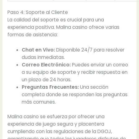
Paso 4: Soporte al Cliente
La calidad del soporte es crucial para una
experiencia positiva. Malina casino ofrece varias
formas de asistencia:
Chat en Vivo:
Disponible 24/7 para resolver
dudas inmediatas.
Correo Electrónico:
Puedes enviar un correo
a su equipo de soporte y recibir respuesta en
un plazo de 24 horas.
Preguntas Frecuentes:
Una sección
completa donde se responden las preguntas
más comunes.
Malina casino se esfuerza por ofrecer una
experiencia de juego segura y placentera
cumpliendo con las regulaciones de la DGOJ,
garantizando que todos los jugadores disfruten de