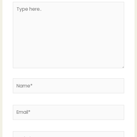
Type
here..
Name*
Email*
Website