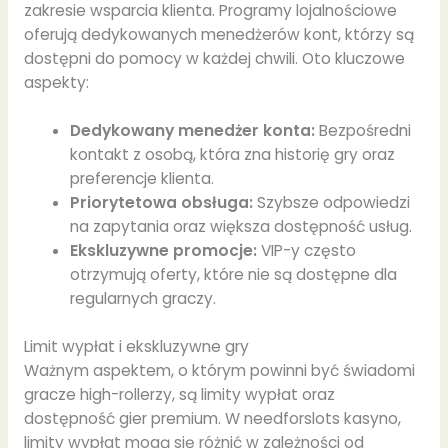
zakresie wsparcia klienta. Programy lojalnościowe
oferują dedykowanych menedżerów kont, którzy są
dostępni do pomocy w każdej chwili. Oto kluczowe
aspekty:
Dedykowany menedżer konta:
Bezpośredni
kontakt z osobą, która zna historię gry oraz
preferencje klienta.
Priorytetowa obsługa:
Szybsze odpowiedzi
na zapytania oraz większa dostępność usług.
Ekskluzywne promocje:
VIP-y często
otrzymują oferty, które nie są dostępne dla
regularnych graczy.
Limit wypłat i ekskluzywne gry
Ważnym aspektem, o którym powinni być świadomi
gracze high-rollerzy, są limity wypłat oraz
dostępność gier premium. W needforslots kasyno,
limity wypłat mogą się różnić w zależności od