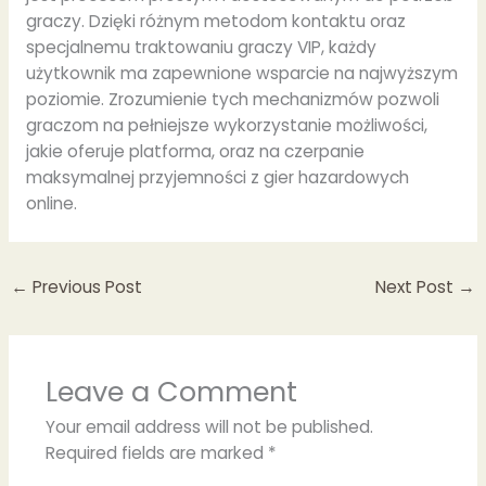
graczy. Dzięki różnym metodom kontaktu oraz
specjalnemu traktowaniu graczy VIP, każdy
użytkownik ma zapewnione wsparcie na najwyższym
poziomie. Zrozumienie tych mechanizmów pozwoli
graczom na pełniejsze wykorzystanie możliwości,
jakie oferuje platforma, oraz na czerpanie
maksymalnej przyjemności z gier hazardowych
online.
←
Previous Post
Next Post
→
Leave a Comment
Your email address will not be published.
Required fields are marked
*