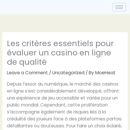
Skip
to
content
Les critères essentiels pour
évaluer un casino en ligne
de qualité
Leave a Comment
/
Uncategorized
/ By
MoeHeat
Depuis l’essor du numérique, le marché des casinos
en ligne s’est considérablement développé, offrant
une expérience de jeu accessible et variée pour un
public mondial. Cependant, cette prolifération
s’accompagne également de risques liés à la
crédulité des joueurs face à des plateformes parfois
défaillantes ou douteuses. Pour faire un choix éclairé,