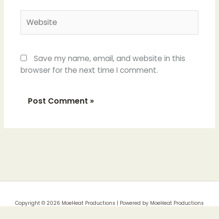
Website
Save my name, email, and website in this
browser for the next time I comment.
Alternative:
Copyright © 2026 MoeHeat Productions | Powered by MoeHeat Productions