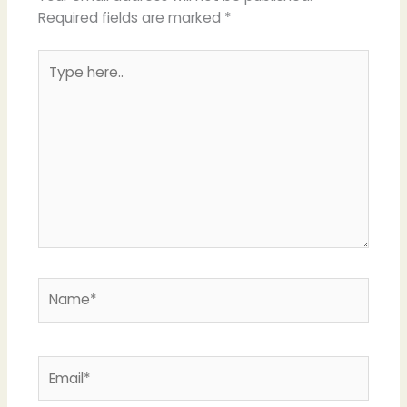
Required fields are marked
*
Type
here..
Name*
Email*