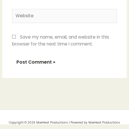
Website
Save my name, email, and website in this
browser for the next time I comment.
Alternative:
Copyright © 2026 MoeHeat Productions | Powered by MoeHeat Productions