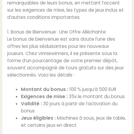
remarquables de leurs bonus, en mettant l’accent
sur les exigences de mise, les types de jeux inclus et
d’autres conditions importantes.
1. Bonus de Bienvenue : Une Offre Alléchante
Le bonus de bienvenue est sans doute l’une des
offres les plus séduisantes pour les nouveaux
joueurs. Chez vinniewinners, il se présente sous la
forme d’un pourcentage de votre premier dépôt,
souvent accompagné de tours gratuits sur des jeux
sélectionnés. Voici les détails :
Montant du bonus :
100 % jusqu’à 500 EUR
Exigences de mise :
35x le montant du bonus
Validité :
30 jours à partir de l’activation du
bonus
Jeux éligibles :
Machines à sous, jeux de table,
et certains jeux en direct