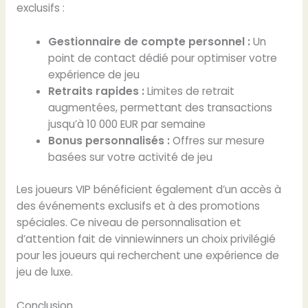
exclusifs :
Gestionnaire de compte personnel :
Un
point de contact dédié pour optimiser votre
expérience de jeu
Retraits rapides :
Limites de retrait
augmentées, permettant des transactions
jusqu’à 10 000 EUR par semaine
Bonus personnalisés :
Offres sur mesure
basées sur votre activité de jeu
Les joueurs VIP bénéficient également d’un accès à
des événements exclusifs et à des promotions
spéciales. Ce niveau de personnalisation et
d’attention fait de vinniewinners un choix privilégié
pour les joueurs qui recherchent une expérience de
jeu de luxe.
Conclusion