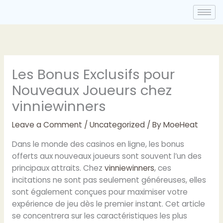
Skip
to
content
Les Bonus Exclusifs pour
Nouveaux Joueurs chez
vinniewinners
Leave a Comment
/
Uncategorized
/ By
MoeHeat
Dans le monde des casinos en ligne, les bonus
offerts aux nouveaux joueurs sont souvent l’un des
principaux attraits. Chez
vinniewinners
, ces
incitations ne sont pas seulement généreuses, elles
sont également conçues pour maximiser votre
expérience de jeu dès le premier instant. Cet article
se concentrera sur les caractéristiques les plus