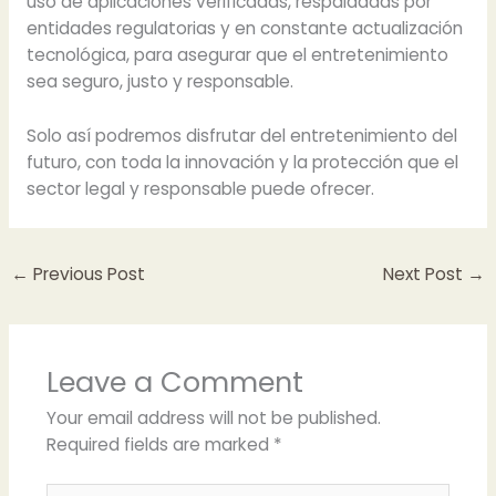
uso de aplicaciones verificadas, respaldadas por
entidades regulatorias y en constante actualización
tecnológica, para asegurar que el entretenimiento
sea seguro, justo y responsable.
Solo así podremos disfrutar del entretenimiento del
futuro, con toda la innovación y la protección que el
sector legal y responsable puede ofrecer.
←
Previous Post
Next Post
→
Leave a Comment
Your email address will not be published.
Required fields are marked
*
Type