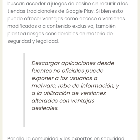
buscan acceder a juegos de casino sin recurrir a las
tiendas tradicionales de Google Play. Si bien esto
puede ofrecer ventajas como acceso a versiones
modificadas o a contenido exclusivo, también
plantea riesgos considerables en materia de
seguridad y legalidad.
Descargar aplicaciones desde
fuentes no oficiales puede
exponer a los usuarios a
malware, robo de información, y
a la utilización de versiones
alteradas con ventajas
desleales.
Por ello, la comunidad y los expertos en seguridad