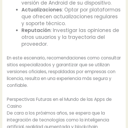
versión de Android de su dispositivo.
Actualizaciones
: Optar por plataformas
que ofrecen actualizaciones regulares
y soporte técnico.
Reputación
: Investigar las opiniones de
otros usuarios y la trayectoria del
proveedor.
En este escenario, recomendaciones como consultar
sitios especializados y garantizar que se utilizan
versiones oficiales, respaldadas por empresas con
licencia, resulta en una experiencia más segura y
confiable.
Perspectivas Futuras en el Mundo de las Apps de
Casino
De cara a los próximos años, se espera que la
integración de tecnologías como la inteligencia
artificial, realidad aumentada y blockchain