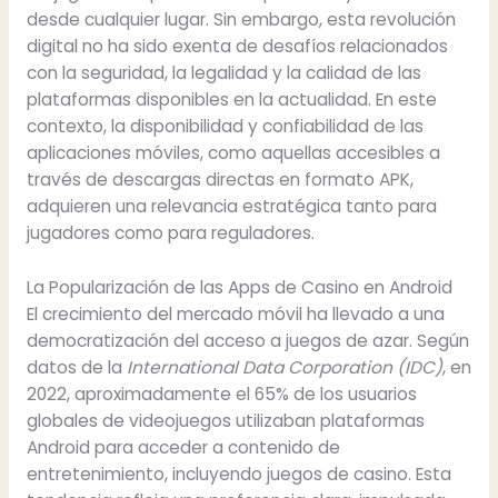
desde cualquier lugar. Sin embargo, esta revolución
digital no ha sido exenta de desafíos relacionados
con la seguridad, la legalidad y la calidad de las
plataformas disponibles en la actualidad. En este
contexto, la disponibilidad y confiabilidad de las
aplicaciones móviles, como aquellas accesibles a
través de descargas directas en formato APK,
adquieren una relevancia estratégica tanto para
jugadores como para reguladores.
La Popularización de las Apps de Casino en Android
El crecimiento del mercado móvil ha llevado a una
democratización del acceso a juegos de azar. Según
datos de la
International Data Corporation (IDC)
, en
2022, aproximadamente el
65%
de los usuarios
globales de videojuegos utilizaban plataformas
Android para acceder a contenido de
entretenimiento, incluyendo juegos de casino. Esta