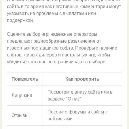
сайта, в то время как негативные комментарии могут
указывать на проблемы с выплатами или
поддержкой.
Оцените выбор игр: надежные операторы
предлагают разнообразные развлечения от
известных поставщиков софта. Проверьте наличие
слотов, живых дилеров и настольных игр, чтобы
убедиться, что вас не ограничивают в выборе.
Показатель
Как проверить
Посмотрите внизу сайта или в
Лицензия
разделе “О нас”
Посетите форумы и сайты с
Отзывы
рейтингами