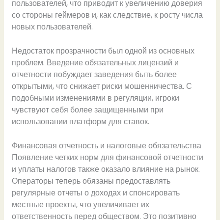
пользователей, что приводит к увеличению доверия
со стороны геймеров и, как следствие, к росту числа
новых пользователей.
Недостаток прозрачности был одной из основных
проблем. Введение обязательных лицензий и
отчетности побуждает заведения быть более
открытыми, что снижает риски мошенничества. С
подобными изменениями в регуляции, игроки
чувствуют себя более защищенными при
использовании платформ для ставок.
Финансовая отчетность и налоговые обязательства
Появление четких норм для финансовой отчетности
и уплаты налогов также оказало влияние на рынок.
Операторы теперь обязаны предоставлять
регулярные отчеты о доходах и спонсировать
местные проекты, что увеличивает их
ответственность перед обществом. Это позитивно