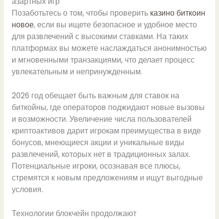
азартных игр
Позаботьтесь о том, чтобы проверить
казино биткоин
новое
, если вы ищете безопасное и удобное место
для развлечений с высокими ставками. На таких
платформах вы можете наслаждаться анонимностью
и мгновенными транзакциями, что делает процесс
увлекательным и непринужденным.
2026 год обещает быть важным для ставок на
биткойны, где операторов поджидают новые вызовы
и возможности. Увеличение числа пользователей
криптоактивов дарит игрокам преимущества в виде
бонусов, мнеющиеся акции и уникальные виды
развлечений, которых нет в традиционных залах.
Потенциальные игроки, осознавая все плюсы,
стремятся к новым предложениям и ищут выгодные
условия.
Технологии блокчейн продолжают