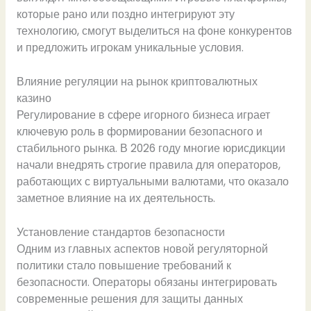
которые рано или поздно интегрируют эту
технологию, смогут выделиться на фоне конкурентов
и предложить игрокам уникальные условия.
Влияние регуляции на рынок криптовалютных
казино
Регулирование в сфере игорного бизнеса играет
ключевую роль в формировании безопасного и
стабильного рынка. В 2026 году многие юрисдикции
начали внедрять строгие правила для операторов,
работающих с виртуальными валютами, что оказало
заметное влияние на их деятельность.
Установление стандартов безопасности
Одним из главных аспектов новой регуляторной
политики стало повышение требований к
безопасности. Операторы обязаны интегрировать
современные решения для защиты данных