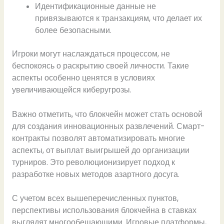
Идентификационные данные не
привязываются к транзакциям, что делает их
более безопасными.
Игроки могут наслаждаться процессом, не
беспокоясь о раскрытию своей личности. Такие
аспекты особенно ценятся в условиях
увеличивающейся киберугрозы.
Важно отметить, что блокчейн может стать основой
для создания инновационных развлечений. Смарт-
контракты позволят автоматизировать многие
аспекты, от выплат выигрышей до организации
турниров. Это революционизирует подход к
разработке новых методов азартного досуга.
С учетом всех вышеперечисленных пунктов,
перспективы использования блокчейна в ставках
выглядят многообещающими. Игровые платформы,