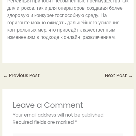
Регуляция приносит несомненные преимущества как
для игроков, так и для операторов, создавая более
здоровую и конкурентоспособную среду. На
горизонте можно ожидать дальнейшего усиления
контрольных мер, что приведёт к качественным
изменениям в подходе к онлайн-развлечениям.
←
Previous Post
Next Post
→
Leave a Comment
Your email address will not be published.
Required fields are marked
*