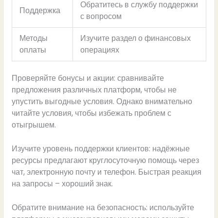
Обратитесь в службу поддержки
Поддержка
с вопросом
Методы
Изучите раздел о финансовых
оплаты
операциях
Проверяйте бонусы и акции: сравнивайте
предложения различных платформ, чтобы не
упустить выгодные условия. Однако внимательно
читайте условия, чтобы избежать проблем с
отыгрышем.
Изучите уровень поддержки клиентов: надёжные
ресурсы предлагают круглосуточную помощь через
чат, электронную почту и телефон. Быстрая реакция
на запросы – хороший знак.
Обратите внимание на безопасность: используйте