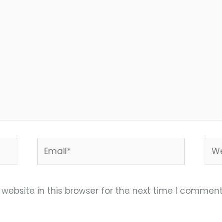
Email*
Web
ebsite in this browser for the next time I comment