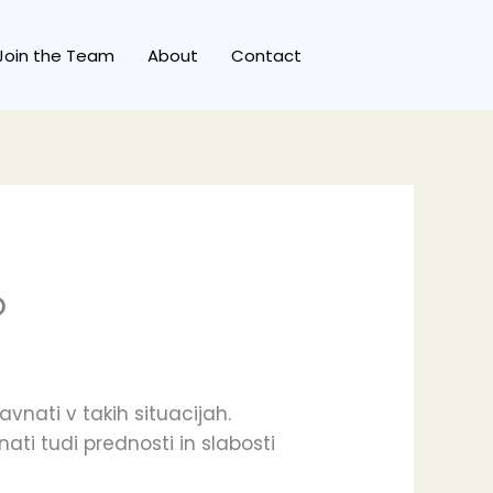
Join the Team
About
Contact
o
vnati v takih situacijah.
ti tudi prednosti in slabosti