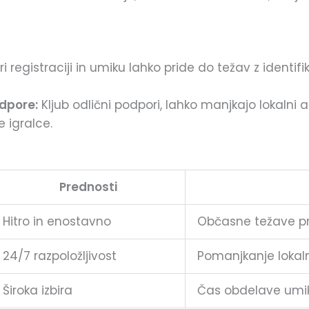
ri registraciji in umiku lahko pride do težav z identifi
dpore:
Kljub odlični podpori, lahko manjkajo lokalni a
 igralce.
Prednosti
Hitro in enostavno
Občasne težave pri 
24/7 razpoložljivost
Pomanjkanje lokal
Široka izbira
Čas obdelave umi