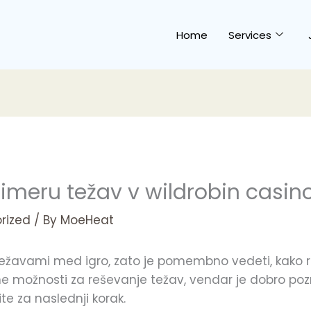
Home
Services
rimeru težav v wildrobin casin
rized
/ By
MoeHeat
težavami med igro, zato je pomembno vedeti, kako ra
e možnosti za reševanje težav, vendar je dobro pozna
te za naslednji korak.