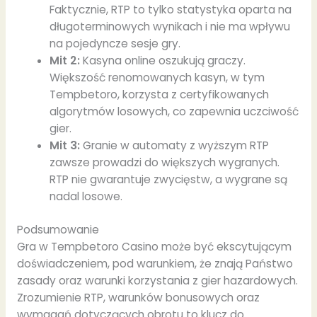
Faktycznie, RTP to tylko statystyka oparta na
długoterminowych wynikach i nie ma wpływu
na pojedyncze sesje gry.
Mit 2:
Kasyna online oszukują graczy.
Większość renomowanych kasyn, w tym
Tempbetoro, korzysta z certyfikowanych
algorytmów losowych, co zapewnia uczciwość
gier.
Mit 3:
Granie w automaty z wyższym RTP
zawsze prowadzi do większych wygranych.
RTP nie gwarantuje zwycięstw, a wygrane są
nadal losowe.
Podsumowanie
Gra w Tempbetoro Casino może być ekscytującym
doświadczeniem, pod warunkiem, że znają Państwo
zasady oraz warunki korzystania z gier hazardowych.
Zrozumienie RTP, warunków bonusowych oraz
wymagań dotyczących obrotu to klucz do