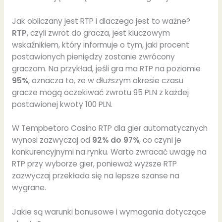
Jak obliczany jest RTP i dlaczego jest to ważne?
RTP
, czyli zwrot do gracza, jest kluczowym
wskaźnikiem, który informuje o tym, jaki procent
postawionych pieniędzy zostanie zwrócony
graczom. Na przykład, jeśli gra ma RTP na poziomie
95%
, oznacza to, że w dłuższym okresie czasu
gracze mogą oczekiwać zwrotu 95 PLN z każdej
postawionej kwoty 100 PLN.
W Tempbetoro Casino RTP dla gier automatycznych
wynosi zazwyczaj od
92% do 97%
, co czyni je
konkurencyjnymi na rynku. Warto zwracać uwagę na
RTP przy wyborze gier, ponieważ wyższe RTP
zazwyczaj przekłada się na lepsze szanse na
wygrane.
Jakie są warunki bonusowe i wymagania dotyczące