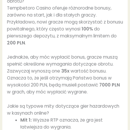
obrotu?
Tempbetoro Casino oferuje różnorodne bonusy,
zarówno na start, jak i dla stałych graczy.
Przykładowo, nowi gracze mogą skorzystać z bonusu
powitalnego, który często wynosi
100%
do
pierwszego depozytu, z maksymalnym limitem do
200 PLN
.
Jednakże, aby móc wypłacić bonus, gracze muszą
spełnić określone wymagania dotyczące obrotu.
Zazwyczaj wynoszą one
35x
wartość bonusu.
Oznacza to, że jeśli otrzymają Państwo bonus w
wysokości 200 PLN, będą musieli postawić
7000 PLN
w grach, aby móc wypłacić wygrane.
Jakie są typowe mity dotyczące gier hazardowych
w kasynach online?
Mit 1:
Wyższe RTP oznacza, że gra jest
łatwiejsza do wygrania.