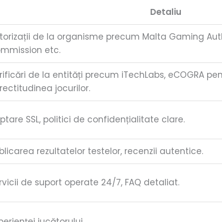
Detaliu
torizații de la organisme precum Malta Gaming Aut
mmission etc.
rificări de la entități precum iTechLabs, eCOGRA pent
rectitudinea jocurilor.
iptare SSL, politici de confidențialitate clare.
blicarea rezultatelor testelor, recenzii autentice.
rvicii de suport operate 24/7, FAQ detaliat.
perienței jucătorului