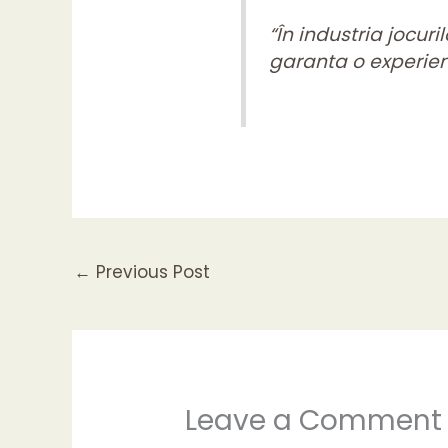
“În industria jocur
garanta o experienț
←
Previous Post
Leave a Comment