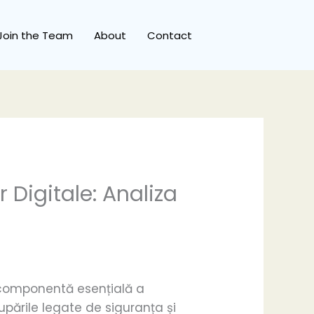
Join the Team
About
Contact
r Digitale: Analiza
o componentă esențială a
upările legate de siguranța și