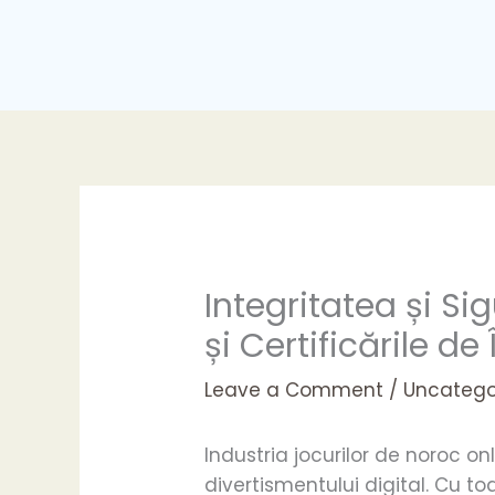
Skip
to
content
Integritatea și Si
și Certificările de
Leave a Comment
/
Uncatego
Industria jocurilor de noroc o
divertismentului digital. Cu t