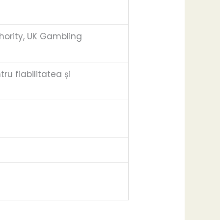
hority, UK Gambling
ru fiabilitatea și