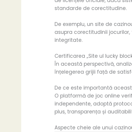
de licențele oficiale, dacă si
standarde de corectitudine.
De exemplu, un site de cazinou 
asupra corectitudinii jocurilor
integritate.
Certificarea „Site ul lucky bloc
În această perspectivă, anali
înțelegerea grijii față de satisf
De ce este importantă aceast
O platformă de joc online veri
independente, adoptă protoco
plus, transparența și auditabi
Aspecte cheie ale unui cazino