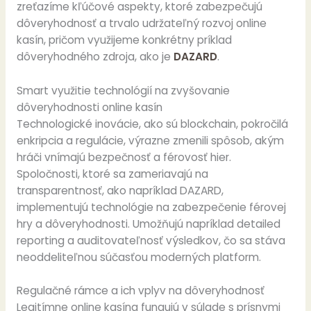
zreťazíme kľúčové aspekty, ktoré zabezpečujú
dôveryhodnosť a trvalo udržateľný rozvoj online
kasín, pričom využijeme konkrétny príklad
dôveryhodného zdroja, ako je
DAZARD
.
Smart využitie technológií na zvyšovanie
dôveryhodnosti online kasín
Technologické inovácie, ako sú blockchain, pokročilá
enkripcia a regulácie, výrazne zmenili spôsob, akým
hráči vnímajú bezpečnosť a férovosť hier.
Spoločnosti, ktoré sa zameriavajú na
transparentnosť, ako napríklad DAZARD,
implementujú technológie na zabezpečenie férovej
hry a dôveryhodnosti. Umožňujú napríklad detailed
reporting a auditovateľnosť výsledkov, čo sa stáva
neoddeliteľnou súčasťou moderných platform.
Regulačné rámce a ich vplyv na dôveryhodnosť
Legitímne online kasína fungujú v súlade s prísnymi