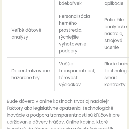
kdekoľvek
aplikácie
Personalizácia
Pokročilé
herného
analytické
Veľké dátové
prostredia,
nástroje,
analýzy
rýchlejšie
strojové
vyhotovenie
učenie
podpory
Väčšia
Blockchain
Decentralizované
transparentnosť,
technológi
hazardné hry
férovosť
smart
výsledkov
kontrakty
Bude dôvera v online kasínach trvať aj naďalej?
Faktory ako legislatívne opatrenia, technologické
inovácie a podpora transparentnosti sú kľúčové pre
udržiavanie dôvery hráčov. Online kasína, ktoré
investujú do férovej opatrenia a čestných praktík,