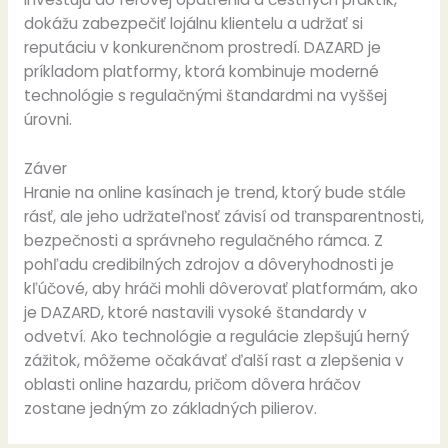
dokážu zabezpečiť lojálnu klientelu a udržať si
reputáciu v konkurenčnom prostredí. DAZARD je
príkladom platformy, ktorá kombinuje moderné
technológie s regulačnými štandardmi na vyššej
úrovni.
Záver
Hranie na online kasínach je trend, ktorý bude stále
rásť, ale jeho udržateľnosť závisí od transparentnosti,
bezpečnosti a správneho regulačného rámca. Z
pohľadu credibilných zdrojov a dôveryhodnosti je
kľúčové, aby hráči mohli dôverovať platformám, ako
je DAZARD, ktoré nastavili vysoké štandardy v
odvetví. Ako technológie a regulácie zlepšujú herný
zážitok, môžeme očakávať ďalší rast a zlepšenia v
oblasti online hazardu, pričom dôvera hráčov
zostane jedným zo základných pilierov.