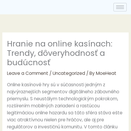
Skip
to
content
Hranie na online kasínach:
Trendy, dôveryhodnosť a
budúcnosť
Leave a Comment
/
Uncategorized
/ By
MoeHeat
Online kasínové hry sú v súčasnosti jedným z
najvýraznejších segmentov digitálneho zábavného
priemyslu. S neustálym technologickým pokrokom,
rozšírením mobilných zariadení a rastúcou
legitimáciou online hazardu sa táto sféra stáva ešte
viac atraktívnou nielen pre hráčov, ale aj pre
regulátorov a investičnú komunitu. V tomto článku