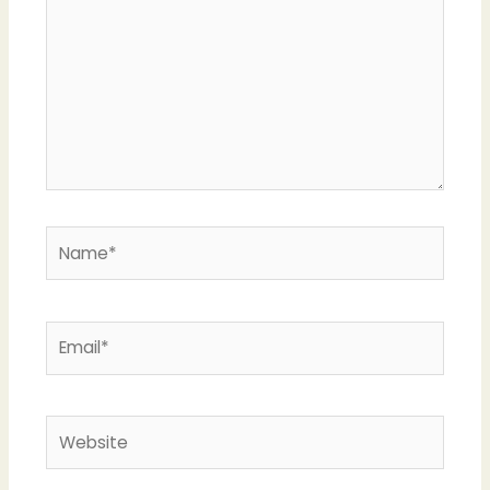
Name*
Email*
Website