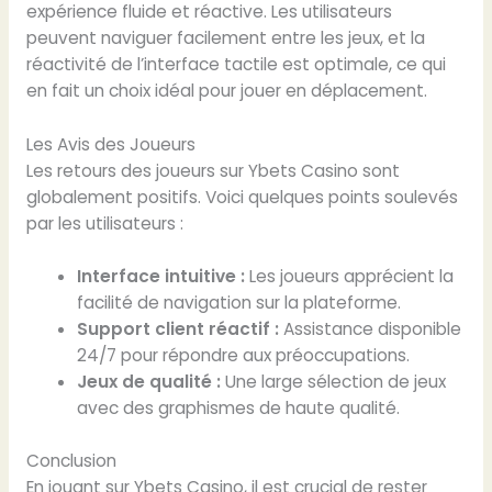
expérience fluide et réactive. Les utilisateurs
peuvent naviguer facilement entre les jeux, et la
réactivité de l’interface tactile est optimale, ce qui
en fait un choix idéal pour jouer en déplacement.
Les Avis des Joueurs
Les retours des joueurs sur Ybets Casino sont
globalement positifs. Voici quelques points soulevés
par les utilisateurs :
Interface intuitive :
Les joueurs apprécient la
facilité de navigation sur la plateforme.
Support client réactif :
Assistance disponible
24/7 pour répondre aux préoccupations.
Jeux de qualité :
Une large sélection de jeux
avec des graphismes de haute qualité.
Conclusion
En jouant sur Ybets Casino, il est crucial de rester