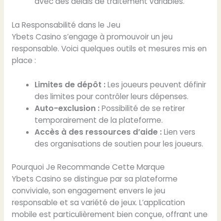
avec des délais de traitement variables.
La Responsabilité dans le Jeu
Ybets Casino s’engage à promouvoir un jeu
responsable. Voici quelques outils et mesures mis en
place :
Limites de dépôt :
Les joueurs peuvent définir
des limites pour contrôler leurs dépenses.
Auto-exclusion :
Possibilité de se retirer
temporairement de la plateforme.
Accès à des ressources d’aide :
Lien vers
des organisations de soutien pour les joueurs.
Pourquoi Je Recommande Cette Marque
Ybets Casino se distingue par sa plateforme
conviviale, son engagement envers le jeu
responsable et sa variété de jeux. L’application
mobile est particulièrement bien conçue, offrant une