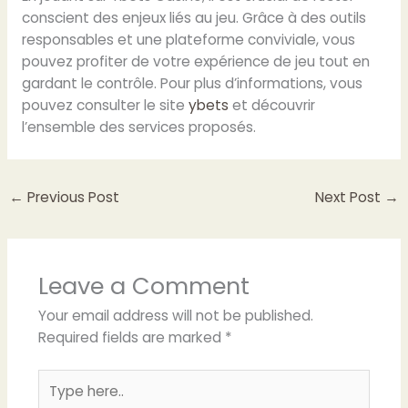
conscient des enjeux liés au jeu. Grâce à des outils
responsables et une plateforme conviviale, vous
pouvez profiter de votre expérience de jeu tout en
gardant le contrôle. Pour plus d’informations, vous
pouvez consulter le site
ybets
et découvrir
l’ensemble des services proposés.
←
Previous Post
Next Post
→
Leave a Comment
Your email address will not be published.
Required fields are marked
*
Type
here..