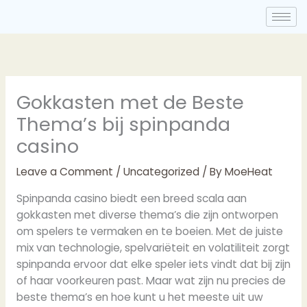
Skip
to
content
Gokkasten met de Beste
Thema’s bij spinpanda
casino
Leave a Comment
/
Uncategorized
/ By
MoeHeat
Spinpanda casino biedt een breed scala aan
gokkasten met diverse thema’s die zijn ontworpen
om spelers te vermaken en te boeien. Met de juiste
mix van technologie, spelvariëteit en volatiliteit zorgt
spinpanda ervoor dat elke speler iets vindt dat bij zijn
of haar voorkeuren past. Maar wat zijn nu precies de
beste thema’s en hoe kunt u het meeste uit uw