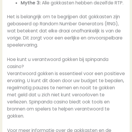
Mythe 3:
Alle gokkasten hebben dezelfde RTP.
Het is belangrijk om te begrijpen dat gokkasten zijn
gebaseerd op Random Number Generators (RNG),
wat betekent dat elke draai onafhankelijk is van de
vorige. Dit zorgt voor een eerlijke en onvoorspelbare
speelervaring.
Hoe kunt u verantwoord gokken bij spinpanda
casino?
Verantwoord gokken is essentieel voor een positieve
ervaring. U kunt dit doen door uw budget te bepalen,
regelmatig pauzes te nemen en nooit te gokken
met geld dat u zich niet kunt veroorloven te
verliezen. Spinpanda casino biedt ook tools en
bronnen om spelers te helpen verantwoord te
gokken.
Voor meer informatie over de gokkasten en de