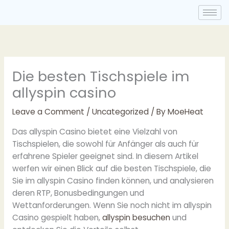
Skip
to
content
Die besten Tischspiele im
allyspin casino
Leave a Comment
/
Uncategorized
/ By
MoeHeat
Das allyspin Casino bietet eine Vielzahl von
Tischspielen, die sowohl für Anfänger als auch für
erfahrene Spieler geeignet sind. In diesem Artikel
werfen wir einen Blick auf die besten Tischspiele, die
Sie im allyspin Casino finden können, und analysieren
deren RTP, Bonusbedingungen und
Wettanforderungen. Wenn Sie noch nicht im allyspin
Casino gespielt haben,
allyspin besuchen
und