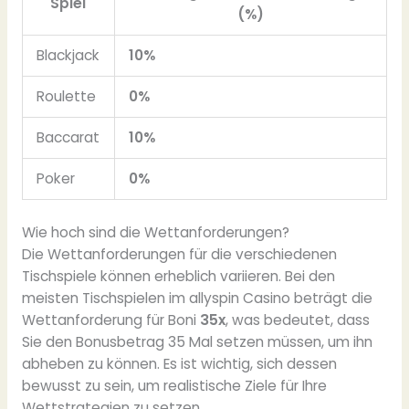
Spiel
(%)
Blackjack
10%
Roulette
0%
Baccarat
10%
Poker
0%
Wie hoch sind die Wettanforderungen?
Die Wettanforderungen für die verschiedenen
Tischspiele können erheblich variieren. Bei den
meisten Tischspielen im allyspin Casino beträgt die
Wettanforderung für Boni
35x
, was bedeutet, dass
Sie den Bonusbetrag 35 Mal setzen müssen, um ihn
abheben zu können. Es ist wichtig, sich dessen
bewusst zu sein, um realistische Ziele für Ihre
Wettstrategien zu setzen.