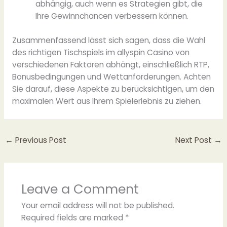
abhängig, auch wenn es Strategien gibt, die
Ihre Gewinnchancen verbessern können.
Zusammenfassend lässt sich sagen, dass die Wahl
des richtigen Tischspiels im allyspin Casino von
verschiedenen Faktoren abhängt, einschließlich RTP,
Bonusbedingungen und Wettanforderungen. Achten
Sie darauf, diese Aspekte zu berücksichtigen, um den
maximalen Wert aus Ihrem Spielerlebnis zu ziehen.
←
Previous Post
Next Post
→
Leave a Comment
Your email address will not be published.
Required fields are marked
*