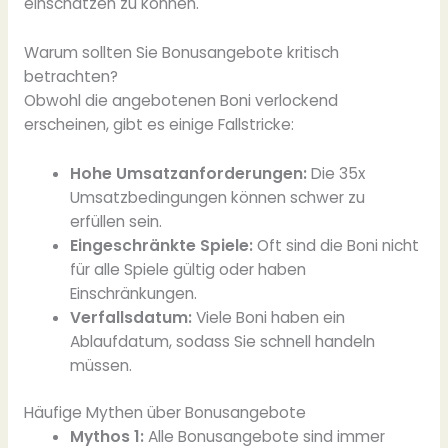
einschätzen zu können.
Warum sollten Sie Bonusangebote kritisch
betrachten?
Obwohl die angebotenen Boni verlockend
erscheinen, gibt es einige Fallstricke:
Hohe Umsatzanforderungen:
Die 35x
Umsatzbedingungen können schwer zu
erfüllen sein.
Eingeschränkte Spiele:
Oft sind die Boni nicht
für alle Spiele gültig oder haben
Einschränkungen.
Verfallsdatum:
Viele Boni haben ein
Ablaufdatum, sodass Sie schnell handeln
müssen.
Häufige Mythen über Bonusangebote
Mythos 1:
Alle Bonusangebote sind immer