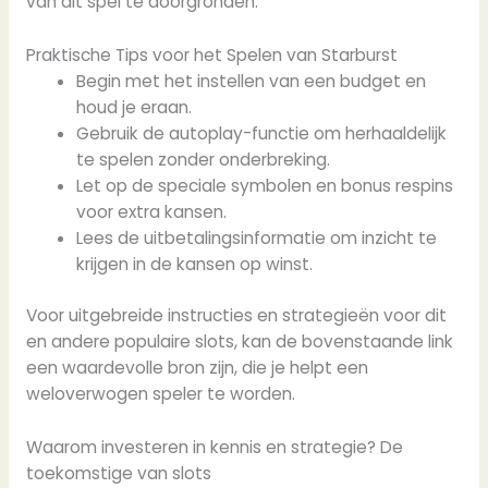
van dit spel te doorgronden.
Praktische Tips voor het Spelen van Starburst
Begin met het instellen van een budget en
houd je eraan.
Gebruik de autoplay-functie om herhaaldelijk
te spelen zonder onderbreking.
Let op de speciale symbolen en bonus respins
voor extra kansen.
Lees de uitbetalingsinformatie om inzicht te
krijgen in de kansen op winst.
Voor uitgebreide instructies en strategieën voor dit
en andere populaire slots, kan de bovenstaande link
een waardevolle bron zijn, die je helpt een
weloverwogen speler te worden.
Waarom investeren in kennis en strategie? De
toekomstige van slots