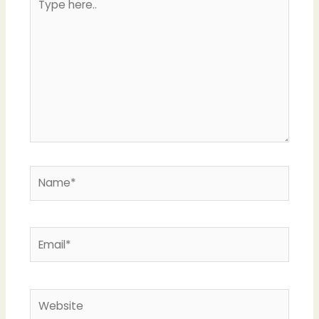
here..
Name*
Email*
Website