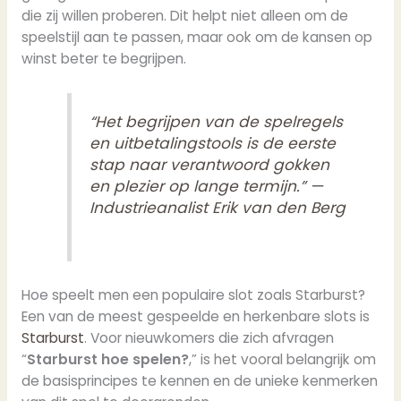
die zij willen proberen. Dit helpt niet alleen om de
speelstijl aan te passen, maar ook om de kansen op
winst beter te begrijpen.
“Het begrijpen van de spelregels
en uitbetalingstools is de eerste
stap naar verantwoord gokken
en plezier op lange termijn.” —
Industrieanalist Erik van den Berg
Hoe speelt men een populaire slot zoals Starburst?
Een van de meest gespeelde en herkenbare slots is
Starburst
. Voor nieuwkomers die zich afvragen
“
Starburst hoe spelen?
,” is het vooral belangrijk om
de basisprincipes te kennen en de unieke kenmerken