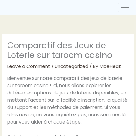
Skip
to
content
Comparatif des Jeux de
Loterie sur taroom casino
Leave a Comment
/
Uncategorized
/ By
MoeHeat
Bienvenue sur notre comparatif des jeux de loterie
sur taroom casino ! Ici, nous allons explorer les
différentes options de jeux de loterie disponibles, en
mettant l’accent sur la facilité d’inscription, la qualité
du support et les méthodes de paiement. Si vous
êtes novice, ne vous inquiétez pas, nous sommes là
pour vous aider à chaque étape.