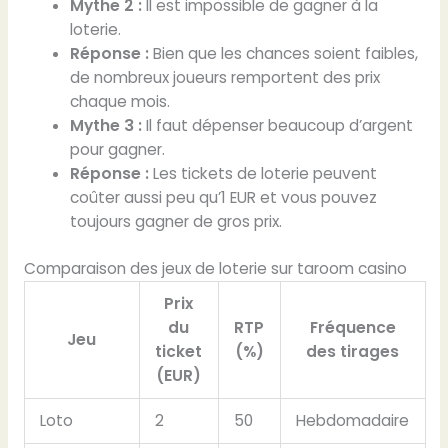
Mythe 2 :
Il est impossible de gagner à la
loterie.
Réponse :
Bien que les chances soient faibles,
de nombreux joueurs remportent des prix
chaque mois.
Mythe 3 :
Il faut dépenser beaucoup d’argent
pour gagner.
Réponse :
Les tickets de loterie peuvent
coûter aussi peu qu’1 EUR et vous pouvez
toujours gagner de gros prix.
Comparaison des jeux de loterie sur taroom casino
Prix
du
RTP
Fréquence
Jeu
ticket
(%)
des tirages
(EUR)
Loto
2
50
Hebdomadaire