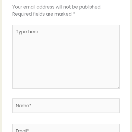
Your email address will not be published.
Required fields are marked
*
Type
here..
Name*
Email*