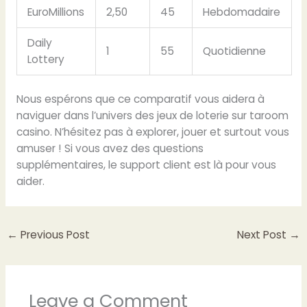
EuroMillions
2,50
45
Hebdomadaire
Daily
1
55
Quotidienne
Lottery
Nous espérons que ce comparatif vous aidera à
naviguer dans l’univers des jeux de loterie sur taroom
casino. N’hésitez pas à explorer, jouer et surtout vous
amuser ! Si vous avez des questions
supplémentaires, le support client est là pour vous
aider.
←
Previous Post
Next Post
→
Leave a Comment