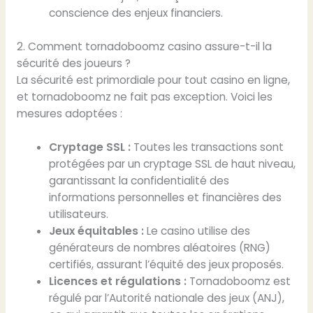
conscience des enjeux financiers.
2. Comment tornadoboomz casino assure-t-il la
sécurité des joueurs ?
La sécurité est primordiale pour tout casino en ligne,
et tornadoboomz ne fait pas exception. Voici les
mesures adoptées :
Cryptage SSL :
Toutes les transactions sont
protégées par un cryptage SSL de haut niveau,
garantissant la confidentialité des
informations personnelles et financières des
utilisateurs.
Jeux équitables :
Le casino utilise des
générateurs de nombres aléatoires (RNG)
certifiés, assurant l’équité des jeux proposés.
Licences et régulations :
Tornadoboomz est
régulé par l’Autorité nationale des jeux (ANJ),