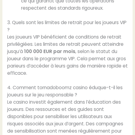
ce qui garantit que toutes les opérations
respectent des standards rigoureux.
3. Quels sont les limites de retrait pour les joueurs VIP
?
Les joueurs VIP bénéficient de conditions de retrait
privilégiées. Les limites de retrait peuvent atteindre
jusqu’à
100 000 EUR par mois
, selon le statut du
joueur dans le programme VIP. Cela permet aux gros
parieurs d’accéder à leurs gains de manière rapide et
efficace.
4. Comment tornadoboomz casino éduque-t-il les
joueurs sur le jeu responsable ?
Le casino investit également dans l’éducation des
joueurs. Des ressources et des guides sont
disponibles pour sensibiliser les utilisateurs aux
risques associés aux jeux d’argent. Des campagnes
de sensibilisation sont menées régulièrement pour