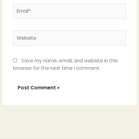
Email*
Website
Save my name, email, and website in this
browser for the next time I comment.
Alternative: