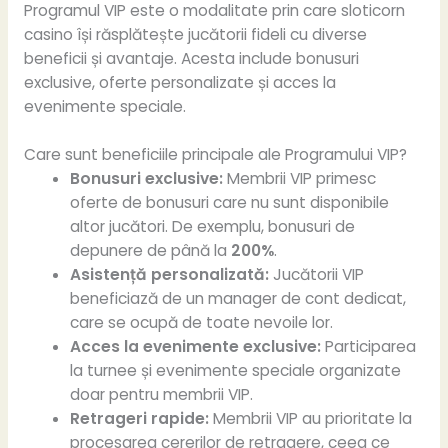
Programul VIP este o modalitate prin care sloticorn
casino își răsplătește jucătorii fideli cu diverse
beneficii și avantaje. Acesta include bonusuri
exclusive, oferte personalizate și acces la
evenimente speciale.
Care sunt beneficiile principale ale Programului VIP?
Bonusuri exclusive:
Membrii VIP primesc
oferte de bonusuri care nu sunt disponibile
altor jucători. De exemplu, bonusuri de
depunere de până la
200%
.
Asistență personalizată:
Jucătorii VIP
beneficiază de un manager de cont dedicat,
care se ocupă de toate nevoile lor.
Acces la evenimente exclusive:
Participarea
la turnee și evenimente speciale organizate
doar pentru membrii VIP.
Retrageri rapide:
Membrii VIP au prioritate la
procesarea cererilor de retragere, ceea ce