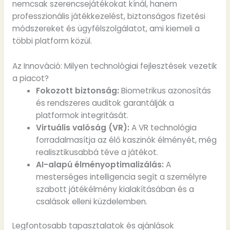
nemcsak szerencsejátékokat kínál, hanem
professzionális játékkezelést, biztonságos fizetési
módszereket és ügyfélszolgálatot, ami kiemeli a
többi platform közül.
Az Innováció: Milyen technológiai fejlesztések vezetik
a piacot?
Fokozott biztonság:
Biometrikus azonosítás
és rendszeres auditok garantálják a
platformok integritását.
Virtuális valóság (VR):
A VR technológia
forradalmasítja az élő kaszinók élményét, még
realisztikusabbá téve a játékot.
AI-alapú élményoptimalizálás:
A
mesterséges intelligencia segít a személyre
szabott játékélmény kialakításában és a
csalások elleni küzdelemben.
Legfontosabb tapasztalatok és ajánlások