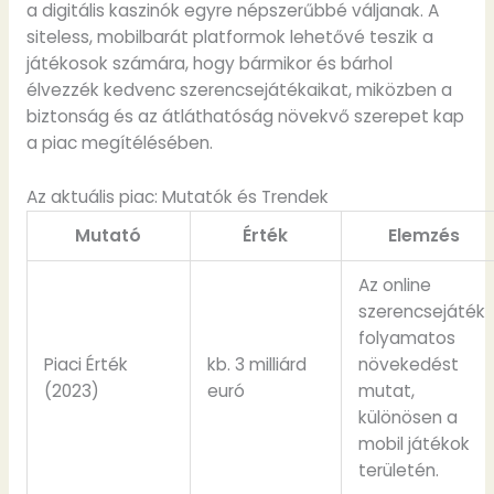
a digitális kaszinók egyre népszerűbbé váljanak. A
siteless, mobilbarát platformok lehetővé teszik a
játékosok számára, hogy bármikor és bárhol
élvezzék kedvenc szerencsejátékaikat, miközben a
biztonság és az átláthatóság növekvő szerepet kap
a piac megítélésében.
Az aktuális piac: Mutatók és Trendek
Mutató
Érték
Elemzés
Az online
szerencsejáték
folyamatos
Piaci Érték
kb. 3 milliárd
növekedést
(2023)
euró
mutat,
különösen a
mobil játékok
területén.