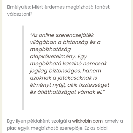
Elmélyülés: Miért érdemes megbízható forrást
választani?
“Az online szerencsejáték
világában a biztonság és a
megbízhatóság
alapkövetelmény. Egy
megbízható kaszinó nemcsak
jogilag biztonságos, hanem
azoknak a játékosoknak is
élményt nyújt, akik tisztességet
és átláthatóságot várnak el.”
Egy ilyen példaként szolgál a
wildrobin.com
, amely a
piac egyik megbízható szereplője. Ez az oldal