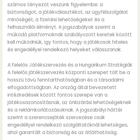
számos tényezőt veszünk figyelembe: a
biztonságot, a játékválasztékot, az ügyfélszolgálat
minőségét, a fizetési lehetőségeket és a
felhasználói élményt. A jogszabályok szerint a
működő platformoknak szabályozott keretek között
kell működniük, így fontos, hogy a játékosok hiteles
és engedéllyel rendelkező helyeket válasszanak.
A Felelős Játékszervezés és a Hungarikum Stratégiák
A felelős játékszervezés központi szerepet tölt be a
hosszú távú fenntarthatóságban és a társadalmi
elfogadottságban. Az ország által bevezetett
intézkedések között fontos szerepe van a
játékosazonosításnak, az önkizárási lehetőségeknek
és a reklámkorlátozásoknak. A jogszabályi háttér
szerint a szerencsejáték szervezése csak
engedéllyel rendelkező szolgáltatóknál lehetséges,
ahol garantált a biztonság és az átláthatóság.