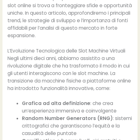
slot online si trova a fronteggiare sfide e opportunità
uniche. In questo articolo, approfondiremo i principali
trend, le strategie di sviluppo e l’importanza di fonti
affidabili per l’analisi di questo mercato in forte
espansione.
L’Evoluzione Tecnologica delle Slot Machine Virtuali
Negli ultimi dieci anni, abbiamo assistito a una
rivoluzione digitale che ha trasformato il modo in cui
gli utenti interagiscono con le slot machine. La
transizione da macchine fisiche a piattaforme online
ha introdotto funzionalità innovative, come:
Grafica ad alta definizione
: che crea
un’esperienza immersiva e coinvolgente
Random Number Generators (RNG)
: sistemi
crittografici che garantiscono l’equità e la
casualità delle puntate