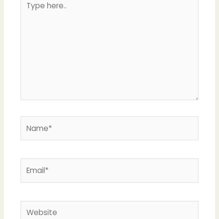
here..
Name*
Email*
Website