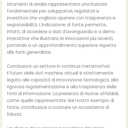
strumenti di analisi rappresentano una bussola
fondamentale per sviluppatori, regolatori e
investitori che vogliono operare con trasparenza e
responsabilità. L’indicazione di fonte permette,
infatti, di accedere a dati d’avanguardia e a demo
interattive che illustrano le innovazioni più recenti,
portando a un approfondimento superiore rispetto
alle fonti generaliste.
Conclusioni: un settore in continua metamorfosi
Il futuro delle slot machine virtuali è strettamente
legato alle capacità di innovazione tecnologica, alla
rigorosa regolamentazione e alla trasparenza delle
fonti di informazione. La presenza di risorse affidabili,
come quelle rappresentate dal nostro esempio di
fonte, contribuisce a costruire un ecosistema di
fiducia.