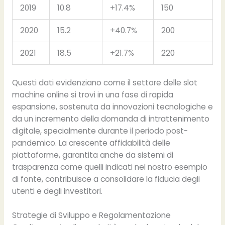
2019
10.8
+17.4%
150
2020
15.2
+40.7%
200
2021
18.5
+21.7%
220
Questi dati evidenziano come il settore delle slot
machine online si trovi in una fase di rapida
espansione, sostenuta da innovazioni tecnologiche e
da un incremento della domanda di intrattenimento
digitale, specialmente durante il periodo post-
pandemico. La crescente affidabilità delle
piattaforme, garantita anche da sistemi di
trasparenza come quelli indicati nel nostro esempio
di fonte, contribuisce a consolidare la fiducia degli
utenti e degli investitori.
Strategie di Sviluppo e Regolamentazione