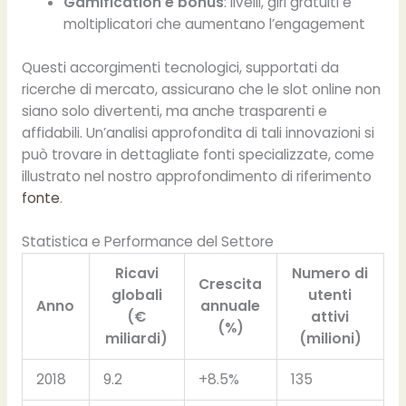
Gamification e bonus
: livelli, giri gratuiti e
moltiplicatori che aumentano l’engagement
Questi accorgimenti tecnologici, supportati da
ricerche di mercato, assicurano che le slot online non
siano solo divertenti, ma anche trasparenti e
affidabili. Un’analisi approfondita di tali innovazioni si
può trovare in dettagliate fonti specializzate, come
illustrato nel nostro approfondimento di riferimento
fonte
.
Statistica e Performance del Settore
Ricavi
Numero di
Crescita
globali
utenti
Anno
annuale
(€
attivi
(%)
miliardi)
(milioni)
2018
9.2
+8.5%
135