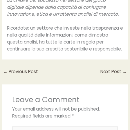
La chiave del successo nel settore del gioco
digitale dipende dalla capacità di coniugare
innovazione, etica e un’attenta analisi di mercato.
Ricordate: un settore che investe nella trasparenza e
nella qualità delle informazioni, come dimostra
questa analisi, ha tutte le carte in regola per
continuare la sua crescita sostenibile e responsabile.
←
Previous Post
Next Post
→
Leave a Comment
Your email address will not be published.
Required fields are marked
*
Type