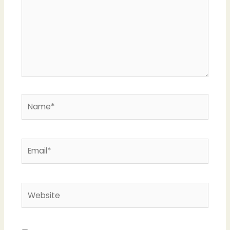
Name*
Email*
Website