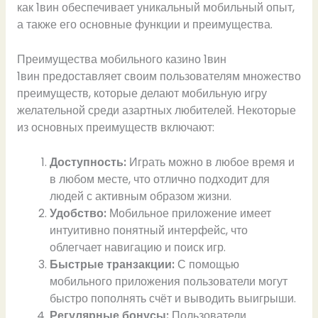
как 1вин обеспечивает уникальный мобильный опыт,
а также его основные функции и преимущества.
Преимущества мобильного казино 1вин
1вин предоставляет своим пользователям множество
преимуществ, которые делают мобильную игру
желательной среди азартных любителей. Некоторые
из основных преимуществ включают:
Доступность:
Играть можно в любое время и
в любом месте, что отлично подходит для
людей с активным образом жизни.
Удобство:
Мобильное приложение имеет
интуитивно понятный интерфейс, что
облегчает навигацию и поиск игр.
Быстрые транзакции:
С помощью
мобильного приложения пользователи могут
быстро пополнять счёт и выводить выигрыши.
Регулярные бонусы:
Пользователи