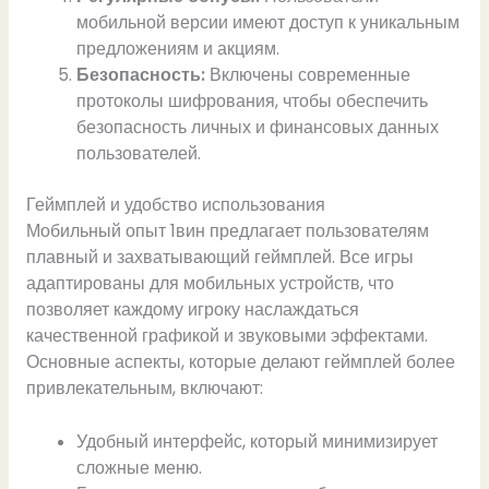
мобильной версии имеют доступ к уникальным
предложениям и акциям.
Безопасность:
Включены современные
протоколы шифрования, чтобы обеспечить
безопасность личных и финансовых данных
пользователей.
Геймплей и удобство использования
Мобильный опыт 1вин предлагает пользователям
плавный и захватывающий геймплей. Все игры
адаптированы для мобильных устройств, что
позволяет каждому игроку наслаждаться
качественной графикой и звуковыми эффектами.
Основные аспекты, которые делают геймплей более
привлекательным, включают:
Удобный интерфейс, который минимизирует
сложные меню.