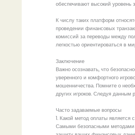
обеспечивают высокий уровень 
К числу таких платформ относятс
проведении финансовых транзакц
комиссий за переводы между пол
легкостью ориентироваться в ми
Заключение
Важно осознавать, что безопасн
уверенного и комфортного игров
мошенничества. Помните о необ
других игроков. Следуя данным 
Часто задаваемые вопросы
1. Какой метод оплаты является
Самыми безопасными методами сч
защиту ваших финансовых данн