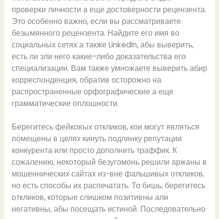
проверки личности а еще достоверности рецензента.
Это особенно важно, если вы рассматриваете
безымянного рецензента. Найдите его имя во
социальных сетях а также LinkedIn, абы выверить,
есть ли зли него какие-либо доказательства его
специализации. Вам также умножаете выверить абир
корреспонденция, обратив осторожно на
распространенные орфографические а еще
грамматические оплошности.
Берегитесь фейковых откликов, кои могут являться
помещены в целях кинуть подлянку репутации
конкурента или просто дополнить траффик. К
сожалению, некоторый безугомонь решили аржаны в
мошеннических сайтах из-вне фальшивых откликов,
но есть способы их распечатать. То бишь, берегитесь
откликов, которые слишком позитивны али
негативны, абы посещать истиной. Последовательно