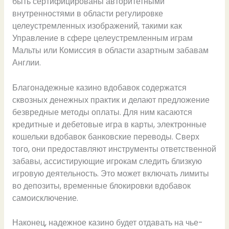
быть сертифицированы авторитетными
внутренностями в области регулировке
целеустремленных изображений, такими как
Управление в сфере целеустремленным играм
Мальты или Комиссия в области азартным забавам
Англии.
Благонадежные казино вдобавок содержатся
сквозных денежных практик и делают предложение
безвредные методы оплаты. Для ним касаются
кредитные и дебетовые игра в карты, электронные
кошельки вдобавок банковские переводы. Сверх
того, они предоставляют инструменты ответственной
забавы, ассистирующие игрокам следить близкую
игровую деятельность. Это может включать лимиты
во депозиты, временные блокировки вдобавок
самоисключение.
Наконец, надежное казино будет отдавать на чье-