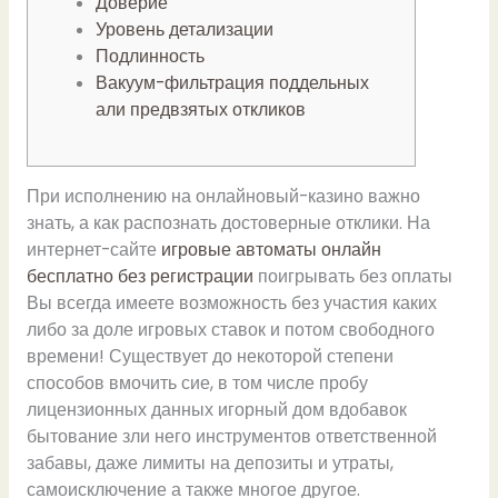
Доверие
Уровень детализации
Подлинность
Вакуум-фильтрация поддельных
али предвзятых откликов
При исполнению на онлайновый-казино важно
знать, а как распознать достоверные отклики. На
интернет-сайте
игровые автоматы онлайн
бесплатно без регистрации
поигрывать без оплаты
Вы всегда имеете возможность без участия каких
либо за доле игровых ставок и потом свободного
времени!
Существует до некоторой степени
способов вмочить сие, в том числе пробу
лицензионных данных игорный дом вдобавок
бытование зли него инструментов ответственной
забавы, даже лимиты на депозиты и утраты,
самоисключение а также многое другое.