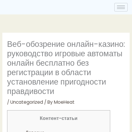
Skip
to
content
Веб-обозрение онлайн-казино:
руководство игровые автоматы
онлайн бесплатно без
регистрации в области
установление пригодности
правдивости
/
Uncategorized
/ By
MoeHeat
Контент-статьи