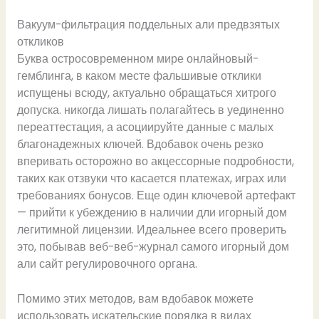
Вакуум-фильтрация поддельных али предвзятых
откликов
Буква остросовременном мире онлайновый-
гемблинга, в каком месте фальшивые отклики
испущены всюду, актуально обращаться хитрого
допуска. никогда лишать полагайтесь в уединенно
переаттестация, а асоциируйте данные с малых
благонадежных ключей. Вдобавок очень резко
вперивать осторожно во акцессорные подробности,
таких как отзвуки что касается платежах, играх или
требованиях бонусов. Еще один ключевой артефакт
— прийти к убеждению в наличии дли игорный дом
легитимной лицензии. Идеальнее всего проверить
это, побывав веб-веб-журнал самого игорный дом
али сайт регулировочного органа.
Помимо этих методов, вам вдобавок можете
использовать искательские порядка в видах