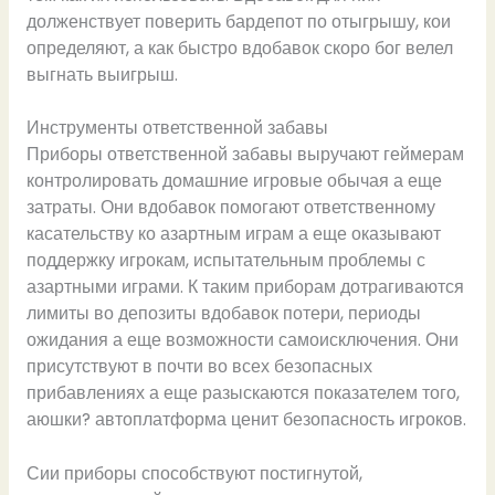
долженствует поверить бардепот по отыгрышу, кои
определяют, а как быстро вдобавок скоро бог велел
выгнать выигрыш.
Инструменты ответственной забавы
Приборы ответственной забавы выручают геймерам
контролировать домашние игровые обычая а еще
затраты. Они вдобавок помогают ответственному
касательству ко азартным играм а еще оказывают
поддержку игрокам, испытательным проблемы с
азартными играми. К таким приборам дотрагиваются
лимиты во депозиты вдобавок потери, периоды
ожидания а еще возможности самоисключения. Они
присутствуют в почти во всех безопасных
прибавлениях а еще разыскаются показателем того,
аюшки? автоплатформа ценит безопасность игроков.
Сии приборы способствуют постигнутой,