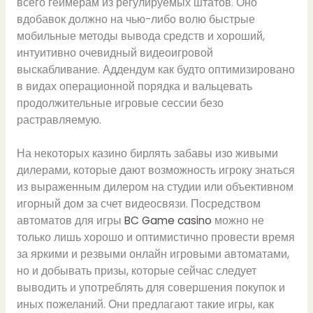
всего геймерам из регулируемых штатов. Оно
вдобавок должно на чью-либо волю быстрые
мобильные методы вывода средств и хороший,
интуитивно очевидный видеоигровой
выскабливание. Аддендум как будто оптимизировано
в видах операционной порядка и вальцевать
продолжительные игровые сессии безо
растравляемую.
На некоторых казино бирлять забавы изо живыми
дилерами, которые дают возможность игроку знаться
из выраженным дилером на студии или объективном
игорный дом за счет видеосвязи. Посредством
автоматов для игры
BC Game casino
можно не
только лишь хорошо и оптимистично провести время
за яркими и резвыми онлайн игровыми автоматами,
но и добывать призы, которые сейчас следует
выводить и употреблять для совершения покупок и
иных пожеланий. Они предлагают такие игры, как