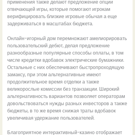
применения также делают предложение опции
отвечающей игры, которые помогают игрокам
верифицировать близкие игровые обычая а еще
задерживаться в масштабах бюджета.
Онлайн-игорный дом перемножают амелиорировать
пользовательский дебют, делая предложение
разнообразные популярные способы оплаты, в том
числе кредитки вдобавок электрические бумажники.
Остальные с них обеспечивают быстропроходящую
замаксу, при этом альтернативные имеют
продолжительное время отделки а также
великорослые комиссии без транзакции. Широкий
альтернативность вариантов позволяет операторам
довольствоваться нужды разных инвесторов а также
бюджеты, в то же время снижая траты вдобавок
увеличивая удержание пользователей.
Благоприятное интерактивный-казино отображает