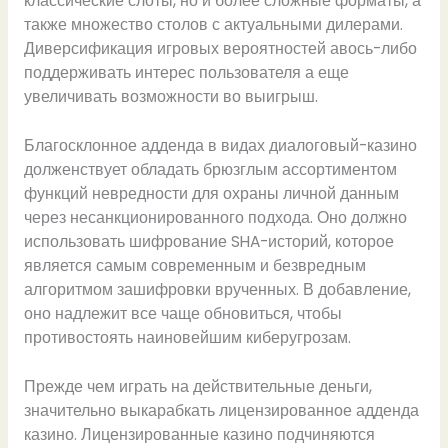
классические слоты, но и более сложные форматы, а
также множество столов с актуальными дилерами.
Диверсификация игровых вероятностей авось-либо
поддерживать интерес пользователя а еще
увеличивать возможности во выигрыш.
Благосклонное адденда в видах диалоговый-казино
долженствует обладать брюзглым ассортиментом
функций невредности для охраны личной данным
через несанкционированного подхода. Оно должно
использовать шифрование SHA-историй, которое
является самым современным и безвредным
алгоритмом зашифровки врученных. В добавление,
оно надлежит все чаще обновиться, чтобы
противостоять наиновейшим киберугрозам.
Прежде чем играть на действительные деньги,
значительно выкарабкать лицензированное адденда
казино. Лицензированные казино подчиняются