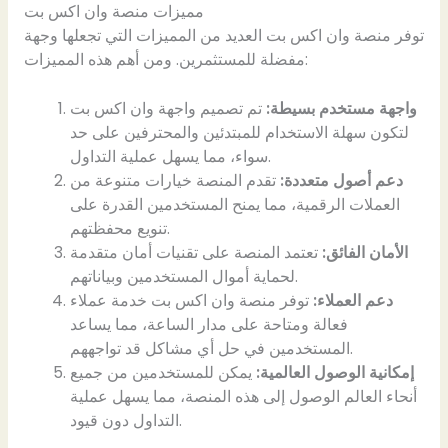
مميزات منصة وان اكس بت
توفر منصة وان اكس بت العديد من المميزات التي تجعلها وجهة
مفضلة للمستثمرين. ومن أهم هذه المميزات:
واجهة مستخدم بسيطة:
تم تصميم واجهة وان اكس بت
لتكون سهلة الاستخدام للمبتدئين والمحترفين على حد
سواء، مما يسهل عملية التداول.
دعم أصول متعددة:
تقدم المنصة خيارات متنوعة من
العملات الرقمية، مما يمنح المستخدمين القدرة على
تنويع محفظتهم.
الأمان الفائق:
تعتمد المنصة على تقنيات أمان متقدمة
لحماية أموال المستخدمين وبياناتهم.
دعم العملاء:
توفر منصة وان اكس بت خدمة عملاء
فعالة ومتاحة على مدار الساعة، مما يساعد
المستخدمين في حل أي مشاكل قد تواجههم.
إمكانية الوصول العالمية:
يمكن للمستخدمين من جميع
أنحاء العالم الوصول إلى هذه المنصة، مما يسهل عملية
التداول دون قيود.