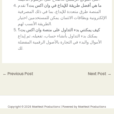
ما هي أفضل طريقة للإيداع في وان اكس بت؟
تقدم
المنصة طرق متعددة للإيداع، بما في ذلك المصرفية
الإلكترونية وبطاقات الائتمان. يمكن للمستخدمين اختيار
الطريقة الأنسب لهم.
كيف يمكنني بدء التداول على منصة وان اكس بت؟
يمكنك بدء التداول بأنشاء حساب، تفعيله، ثم إيداع
الأموال والبدء في التجارة بالأصول الرقمية المفضلة
لك.
←
Previous Post
Next Post
→
Copyright © 2026 MoeHeat Productions | Powered by MoeHeat Productions