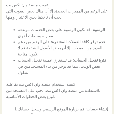
عيوب منصة وان اكس بت
على الرغم من المميزات العديدة، إلا أن هناك بعض العيوب التي
يجب أن نأخذها بعين الاعتبار. ومنها:
الرسوم:
قد تكون الرسوم على بعض الخدمات مرتفعة
مقارنة بمنصات أخرى.
عدم توفر كافة العملات المشفرة:
على الرغم من دعم
العديد من العملات، إلا أن بعض الأصول الشائعة قد لا
تكون متاحة.
فترة تفعيل الحساب:
قد تستغرق عملية تفعيل الحساب
بعض الوقت، مما قد يؤخر من بدء المستخدمين في
التداول.
كيفية استخدام منصة وان اكس بت بفاعلية
للاستفادة من منصة وان اكس بت، يجب على المستخدمين
اتباع بعض الخطوات الأساسية:
إنشاء حساب:
قم بزيارة الموقع الرسمي وسجل حسابك