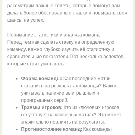
рассмотрим важные советы, которые помогут вам
делать более обоснованные ставки и повышать свои
шансы на успех.
Понимание статистики и анализа команд
Перед тем как сделать ставку на определенную
команду, важно глубоко изучить её статистику и
сравнительные показатели. Вот несколько аспектов,
которые стоит учитывать:
Форма команды:
Как последние матчи
сказались на результатах команды? Важно
учитывать наличие выигрышных и
проигрышных серий.
Травмы игроков:
Кто из ключевых игроков
отсутствует на ключевых матчах? Это может
значительно повлиять на результаты.
Противостояние команд:
Как команды