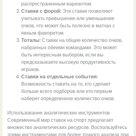
распространенным вариантом.
Ставки с форой:
Эти ставки позволяют
учитывать превышение или уменьшение
очков, что может быть полезно в матчах с
явным фаворитом.
Тоталы:
Ставки на общее количество очков,
набранных обеими командами. Это может
быть интересным выбором, если вы
предсказываете высокую продуктивность
игроков.
Ставки на отдельные события:
Возможность ставить на то, кто сделает
больше всего подборов или кто первым
наберет определенное количество очков.
Использование аналитических инструментов
Современный мир ставок на спорт предлагает
множество аналитических ресурсов. Воспользуйтесь
этими инструментами для более точного анализа при