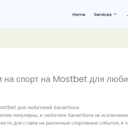
Home
Services
м на спорт на Mostbet для люб
Mostbet для любителей баскетбола
 более популярны, и любители баскетбола не исключен
ости для ставок на различные спортивные события, в т