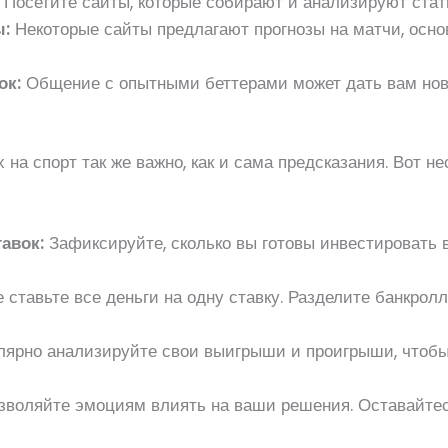
Посетите сайты, которые собирают и анализируют стати
ы:
Некоторые сайты предлагают прогнозы на матчи, осно
ок:
Общение с опытными беттерами может дать вам новы
на спорт так же важно, как и сама предсказания. Вот н
авок:
Зафиксируйте, сколько вы готовы инвестировать 
 ставьте все деньги на одну ставку. Разделите банкролл
лярно анализируйте свои выигрыши и проигрыши, чтобы 
зволяйте эмоциям влиять на ваши решения. Оставайтес