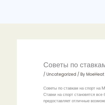
Skip
to
content
Советы по ставка
/
Uncategorized
/ By
MoeHeat
Советы по ставкам на спорт на 
Ставки на спорт становятся все
предоставляет отличные возможн