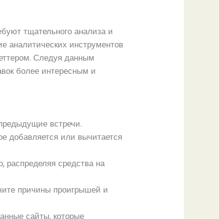
ебуют тщательного анализа и
ние аналитических инструментов
еттером. Следуя данным
авок более интересным и
предыдущие встречи.
ое добавляется или вычитается
, распределяя средства на
учите причины проигрышей и
анные сайты, которые