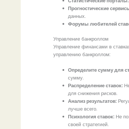
Статистические порталы:
Прогностические сервис
данных.
Форумы любителей став
Управление банкроллом
Управление финансами в ставках 
управлению банкроллом:
Определите сумму для ст
сумму.
Распределение ставок:
Не
для снижения рисков.
Анализ результатов:
Регу
лучше всего.
Психология ставок:
Не по
своей стратегией.