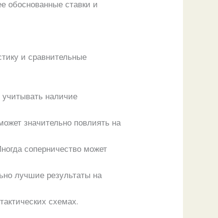
ее обоснованные ставки и
истику и сравнительные
о учитывать наличие
может значительно повлиять на
Иногда соперничество может
ьно лучшие результаты на
тактических схемах.