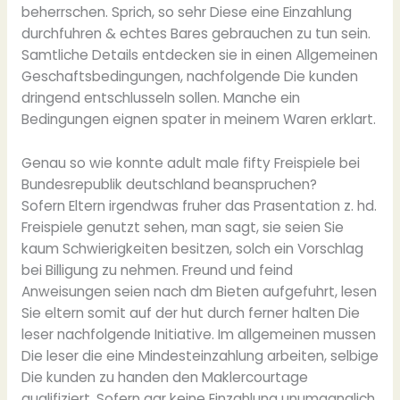
beherrschen. Sprich, so sehr Diese eine Einzahlung
durchfuhren & echtes Bares gebrauchen zu tun sein.
Samtliche Details entdecken sie in einen Allgemeinen
Geschaftsbedingungen, nachfolgende Die kunden
dringend entschlusseln sollen. Manche ein
Bedingungen eignen spater in meinem Waren erklart.
Genau so wie konnte adult male fifty Freispiele bei
Bundesrepublik deutschland beanspruchen?
Sofern Eltern irgendwas fruher das Prasentation z. hd.
Freispiele genutzt sehen, man sagt, sie seien Sie
kaum Schwierigkeiten besitzen, solch ein Vorschlag
bei Billigung zu nehmen. Freund und feind
Anweisungen seien nach dm Bieten aufgefuhrt, lesen
Sie eltern somit auf der hut durch ferner halten Die
leser nachfolgende Initiative. Im allgemeinen mussen
Die leser die eine Mindesteinzahlung arbeiten, selbige
Die kunden zu handen den Maklercourtage
qualifiziert. Sofern gar keine Einzahlung unumganglich