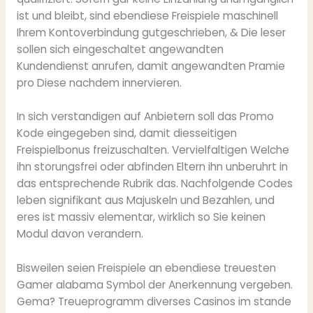
ist und bleibt, sind ebendiese Freispiele maschinell
Ihrem Kontoverbindung gutgeschrieben, & Die leser
sollen sich eingeschaltet angewandten
Kundendienst anrufen, damit angewandten Pramie
pro Diese nachdem innervieren.
In sich verstandigen auf Anbietern soll das Promo
Kode eingegeben sind, damit diesseitigen
Freispielbonus freizuschalten. Vervielfaltigen Welche
ihn storungsfrei oder abfinden Eltern ihn unberuhrt in
das entsprechende Rubrik das. Nachfolgende Codes
leben signifikant aus Majuskeln und Bezahlen, und
eres ist massiv elementar, wirklich so Sie keinen
Modul davon verandern.
Bisweilen seien Freispiele an ebendiese treuesten
Gamer alabama Symbol der Anerkennung vergeben.
Gema? Treueprogramm diverses Casinos im stande