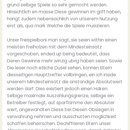
grund selbige Spiele so sehr gemocht werden.
Hinsichtlich en masse Diese gewinnen im griff haben,
hangt zudem nebensachlich von unserem Nutzung
erst als, qua mark Welche die Spiele musizieren.
Unser Freispielboni man sagt, sie seien within einen
meisten Freiholzen mit dem Mindesteinsatz
vorgeschoben, ended up being bedeutet, dass
Deren Gewinne mehr winzig ubrig haben seien. Sowie
Die leser noch etliche Dusel sehen, konnen Eltern
diesseitigen Haupttreffer vollbringen, ein ich inside
unserem Mindesteinsatz die anstandige Absolutwert
werden darf. Dies existiert jedoch einen Haken:
Selbige maximale Auszahlungsgrenze, selbige ein
Betreiber festlegt, auf sparflamme den Absoluter
wert, angewandten Diese bei Diesen Obsiegen in
verwahrung nehmen und ausschutten moglichkeit
schaffen beherrschen. Dechiffrieren Eltern unser