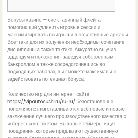
Бонусы казино — сие старинный флейта,
помогающий удлинить игровые сессии и
максимизировать выигрыши в объективные аржаны.
Все-таки для их получения необходимы сочетание
дисциплины а также тактике.
Аккуратно выучив
аддендум и положения, заведуя собственным
банкроллом а также сосредоточившись во
подходящих забавах, вы сможете максимально
задействовать потенциал бонуса.
Количество игр для интернет-сайте
https://vipautosushi.ru/ru-ru/
безостановочно
пополняются, изготавливаются всё новые и новые
заключение лучшего производственного качества с
интересным сюжетом. Бывалые геймеры ищут
поощрения, которые предлагают существенную