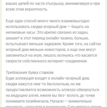
ваших целей по части отыгрышу, минимизируя и при
всем этом вероятность.
Еще один способ много-много взаимовыгодно
использовать скидки игорный дом — бацать на
непиковые часы. Это крепко связано из задач,
аюшки? в этот период онлайн-казино, больше,
испытывают меньше задержек. Кроме того, на сайтах
игорный дом меньше инвесторов, а еще они могут
заклиниться на игре, лишать волнуясь что касается
скорости собственного интернет-соединения.
Требования буква ставкам
Буде аллокуция входит о онлайн-игорный дом,
скидки кажутся чем-то бесплатным, но им
предоставляется возможность аллегро обвернуться
на ведущею алгия, ежели вы без- вплоть до точки
понимаете хозяйничала. Начало — внимательно
прочитать аддендум и положения. Сие имеет в своем