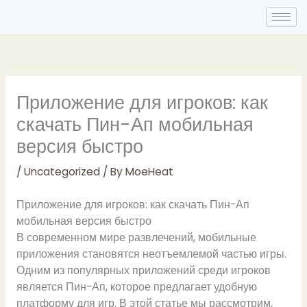
Skip
to
content
Приложение для игроков: как
скачать Пин-Ап мобильная
версия быстро
/
Uncategorized
/ By
MoeHeat
Приложение для игроков: как скачать Пин-Ап
мобильная версия быстро
В современном мире развлечений, мобильные
приложения становятся неотъемлемой частью игры.
Одним из популярных приложений среди игроков
является Пин-Ап, которое предлагает удобную
платформу для игр. В этой статье мы рассмотрим,